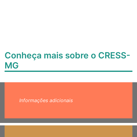
Conheça mais sobre o CRESS-
MG
Informações adicionais