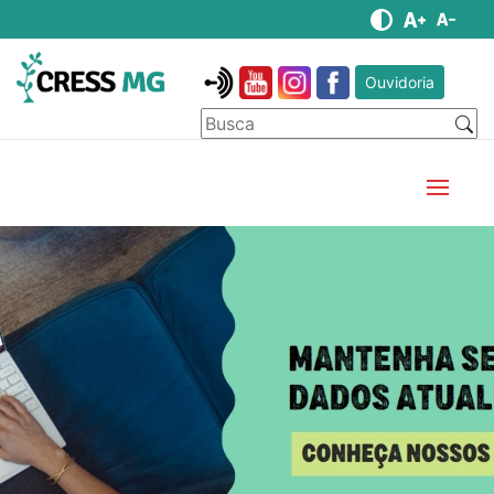
Ouvidoria