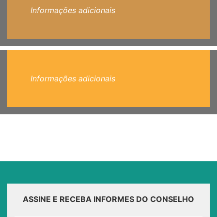
Informações adicionais
Informações adicionais
ASSINE E RECEBA INFORMES DO CONSELHO