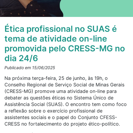
Ética profissional no SUAS é
tema de atividade on-line
promovida pelo CRESS-MG no
dia 24/6
Publicado em 15/06/2025
Na próxima terça-feira, 25 de junho, às 19h, o
Conselho Regional de Serviço Social de Minas Gerais
(CRESS-MG) promove uma atividade on-line para
debater as questões éticas no Sistema Único de
Assistência Social (SUAS). O encontro tem como foco
a reflexão sobre o exercício profissional de
assistentes sociais e o papel do Conjunto CFESS-
CRESS no fortalecimento do projeto ético-político.