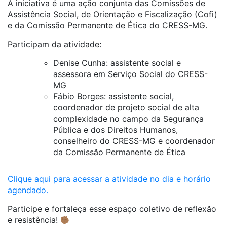
A iniciativa é uma ação conjunta das Comissões de
Assistência Social, de Orientação e Fiscalização (Cofi)
e da Comissão Permanente de Ética do CRESS-MG.
Participam da atividade:
Denise Cunha: assistente social e
assessora em Serviço Social do CRESS-
MG
Fábio Borges: assistente social,
coordenador de projeto social de alta
complexidade no campo da Segurança
Pública e dos Direitos Humanos,
conselheiro do CRESS-MG e coordenador
da Comissão Permanente de Ética
Clique aqui para acessar a atividade no dia e horário
agendado.
Participe e fortaleça esse espaço coletivo de reflexão
e resistência!