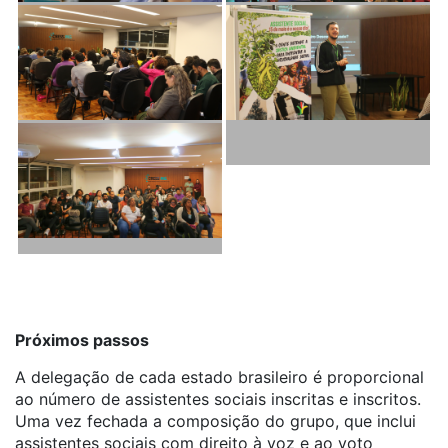
Próximos passos
A delegação de cada estado brasileiro é proporcional
ao número de assistentes sociais inscritas e inscritos.
Uma vez fechada a composição do grupo, que inclui
assistentes sociais com direito à voz e ao voto