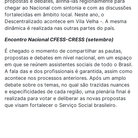
propostas e debates, alinhá-las regionalmente para
chegar ao Nacional com sintonia e com as discussões
fortalecidas em âmbito local. Neste ano, o
Descentralizado acontece em Vila Velha -. A mesma
dinâmica é realizada nas outras partes do país.
Encontro Nacional CFESS-CRESS (setembro)
É chegado o momento de compartilhar as pautas,
propostas e debates em nível nacional, em um espaço
em que se reúnem assistentes sociais de todo o Brasil.
A fala das e dos profissionais é garantida, assim como
acontece nos processos anteriores. Após um amplo
debate sobre os temas, no qual são trazidas nuances
e especificidades de cada região, uma plenária final é
realizada para votar e deliberar as novas propostas
que visam fortalecer o Serviço Social brasileiro.