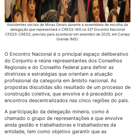
Assistentes sociais de Minas Gerais durante a assembleia de escolha da
delegação que representará o CRESS-MG no 52º Encontro Nacional
CFESS-CRESS, previsto para acontecer em setembro de 2025, em Campo
Grande (MS).
O Encontro Nacional é o principal espaço deliberativo
do Conjunto e reúne representantes dos Conselhos
Regionais e do Conselho Federal para definir as
diretrizes e estratégias que orientam a atuação
profissional da categoria em âmbito nacional. As
propostas discutidas são resultado de um processo de
construção coletiva, que envolve e é precedido por
encontros descentralizados nas cinco regiões do país.
A participação da delegação mineira, como é
chamado o grupo de representações e que envolve
ainda gestão e trabalhadoras e trabalhadores da
entidade, tem como objetivo garantir que as