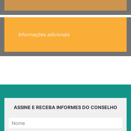
Informações adicionais
ASSINE E RECEBA INFORMES DO CONSELHO