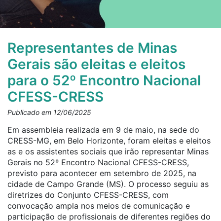
Representantes de Minas
Gerais são eleitas e eleitos
para o 52º Encontro Nacional
CFESS-CRESS
Publicado em 12/06/2025
Em assembleia realizada em 9 de maio, na sede do
CRESS-MG, em Belo Horizonte, foram eleitas e eleitos
as e os assistentes sociais que irão representar Minas
Gerais no 52º Encontro Nacional CFESS-CRESS,
previsto para acontecer em setembro de 2025, na
cidade de Campo Grande (MS). O processo seguiu as
diretrizes do Conjunto CFESS-CRESS, com
convocação ampla nos meios de comunicação e
participação de profissionais de diferentes regiões do