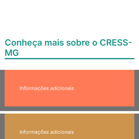
Conheça mais sobre o CRESS-
MG
Informações adicionais
Informações adicionais