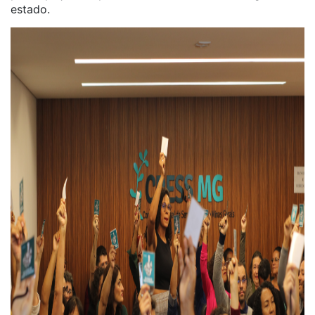
estado.