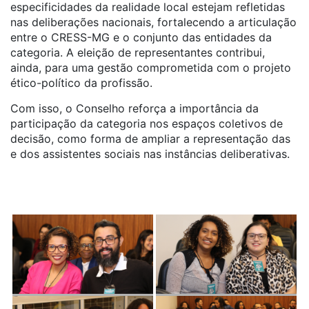
especificidades da realidade local estejam refletidas
nas deliberações nacionais, fortalecendo a articulação
entre o CRESS-MG e o conjunto das entidades da
categoria. A eleição de representantes contribui,
ainda, para uma gestão comprometida com o projeto
ético-político da profissão.
Com isso, o Conselho reforça a importância da
participação da categoria nos espaços coletivos de
decisão, como forma de ampliar a representação das
e dos assistentes sociais nas instâncias deliberativas.