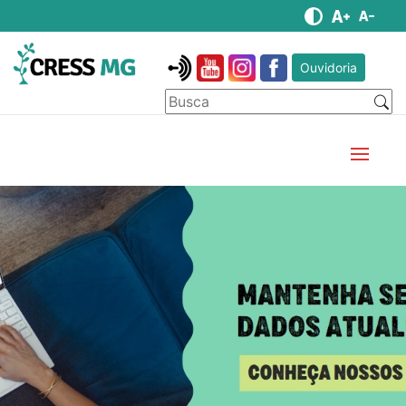
Ouvidoria