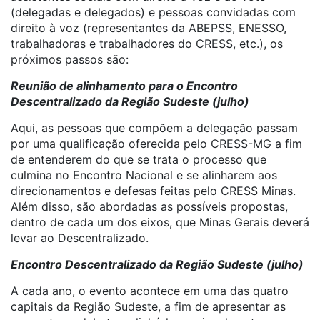
(delegadas e delegados) e pessoas convidadas com
direito à voz (representantes da ABEPSS, ENESSO,
trabalhadoras e trabalhadores do CRESS, etc.), os
próximos passos são:
Reunião de alinhamento para o Encontro
Descentralizado da Região Sudeste (julho)
Aqui, as pessoas que compõem a delegação passam
por uma qualificação oferecida pelo CRESS-MG a fim
de entenderem do que se trata o processo que
culmina no Encontro Nacional e se alinharem aos
direcionamentos e defesas feitas pelo CRESS Minas.
Além disso, são abordadas as possíveis propostas,
dentro de cada um dos eixos, que Minas Gerais deverá
levar ao Descentralizado.
Encontro Descentralizado da Região Sudeste (julho)
A cada ano, o evento acontece em uma das quatro
capitais da Região Sudeste, a fim de apresentar as