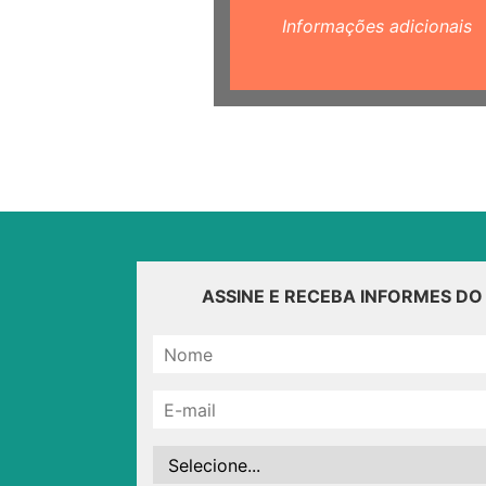
Informações adicionais
ASSINE E RECEBA INFORMES D