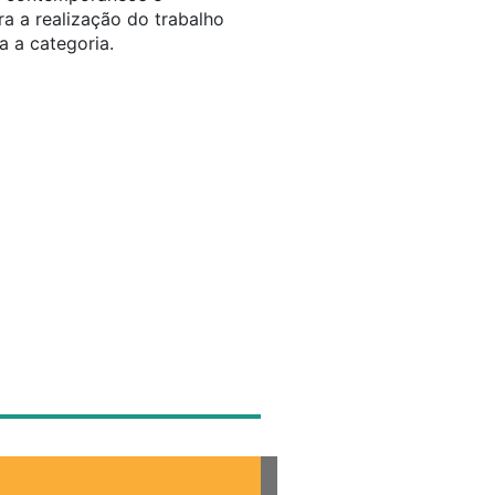
ra a realização do trabalho
a a categoria.