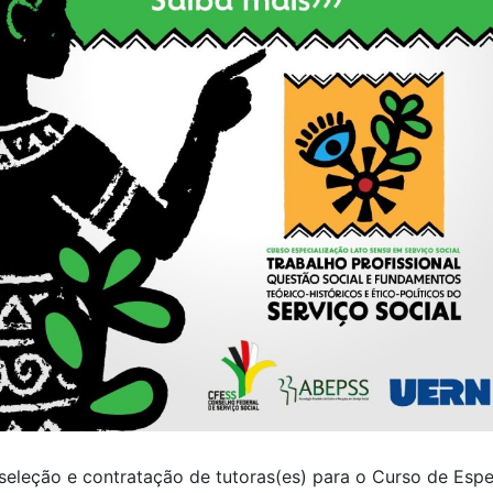
seleção e contratação de tutoras(es) para o Curso de Espe