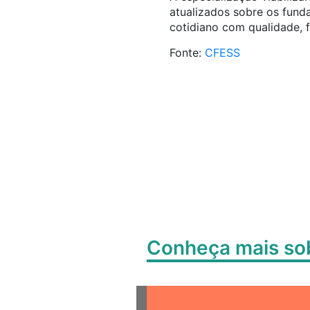
atualizados sobre os funda
cotidiano com qualidade, 
Fonte:
CFESS
Conheça mais s