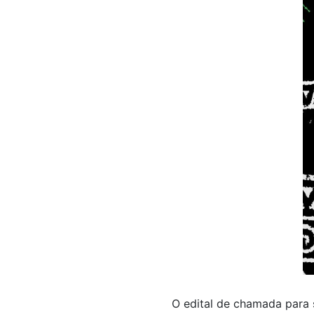
O edital de chamada para 