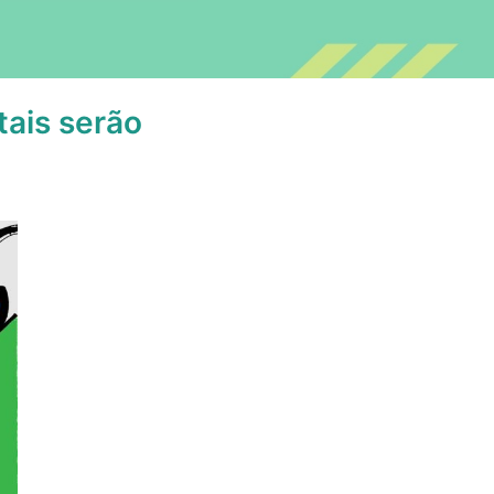
tais serão