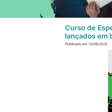
Curso de Espe
lançados em 
Publicado em 12/06/2025