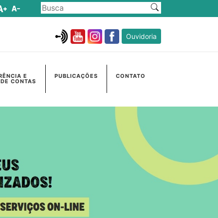
Ouvidoria
RÊNCIA E
PUBLICAÇÕES
CONTATO
 DE CONTAS