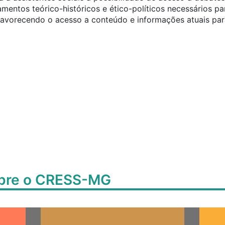
mentos teórico-históricos e ético-políticos necessários pa
favorecendo o acesso a conteúdo e informações atuais par
obre o CRESS-MG