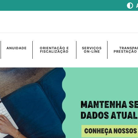
ANUIDADE
ORIENTAÇÃO E
SERVIÇOS
TRANSPA
FISCALIZAÇÃO
ON-LINE
PRESTAÇÃO