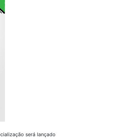
cialização será lançado