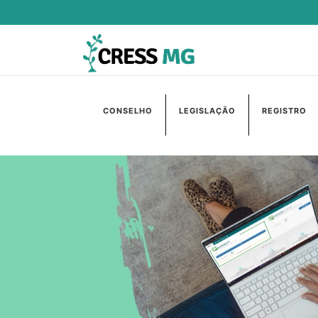
CONSELHO
LEGISLAÇÃO
REGISTRO