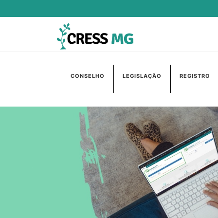
CONSELHO
LEGISLAÇÃO
REGISTRO