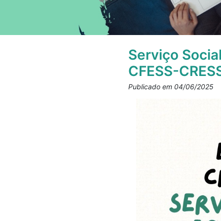
Serviço Socia
CFESS-CRES
Publicado em 04/06/2025