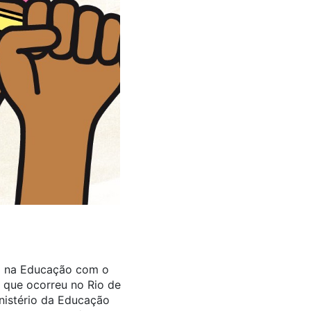
al na Educação com o
 que ocorreu no Rio de
nistério da Educação