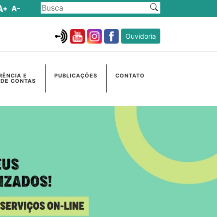
Ouvidoria
RÊNCIA E
PUBLICAÇÕES
CONTATO
 DE CONTAS