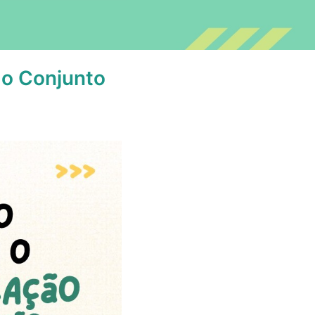
do Conjunto