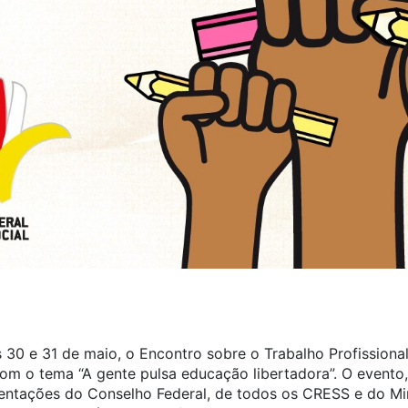
s 30 e 31 de maio, o Encontro sobre o Trabalho Profission
 o tema “A gente pulsa educação libertadora”. O evento,
esentações do Conselho Federal, de todos os CRESS e do Mi