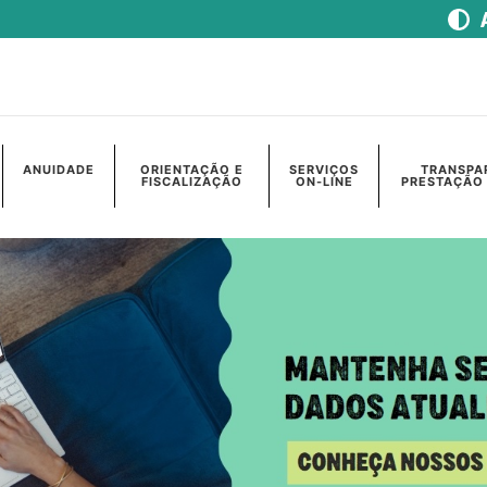
ANUIDADE
ORIENTAÇÃO E
SERVIÇOS
TRANSPA
FISCALIZAÇÃO
ON-LINE
PRESTAÇÃO