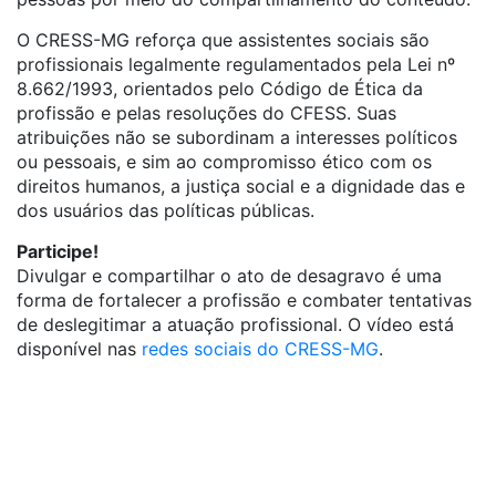
O CRESS-MG reforça que assistentes sociais são
profissionais legalmente regulamentados pela Lei nº
8.662/1993, orientados pelo Código de Ética da
profissão e pelas resoluções do CFESS. Suas
atribuições não se subordinam a interesses políticos
ou pessoais, e sim ao compromisso ético com os
direitos humanos, a justiça social e a dignidade das e
dos usuários das políticas públicas.
Participe!
Divulgar e compartilhar o ato de desagravo é uma
forma de fortalecer a profissão e combater tentativas
de deslegitimar a atuação profissional. O vídeo está
disponível nas
redes sociais do CRESS-MG
.