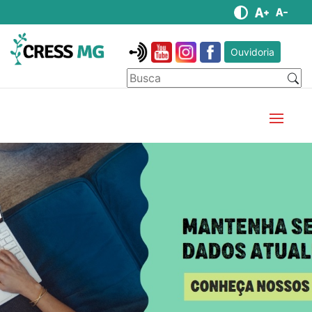
Ouvidoria