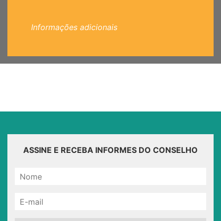
Informações adicionais
ASSINE E RECEBA INFORMES DO CONSELHO