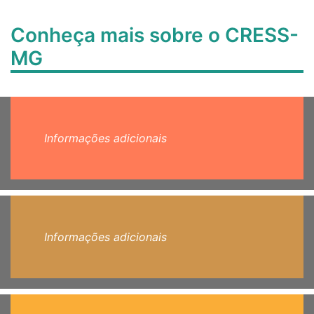
Conheça mais sobre o CRESS-
MG
Informações adicionais
Informações adicionais