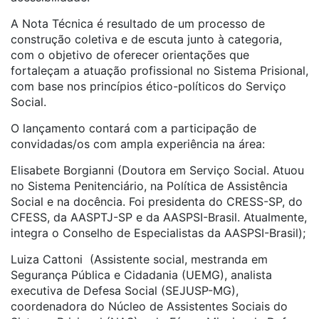
A Nota Técnica é resultado de um processo de
construção coletiva e de escuta junto à categoria,
com o objetivo de oferecer orientações que
fortaleçam a atuação profissional no Sistema Prisional,
com base nos princípios ético-políticos do Serviço
Social.
O lançamento contará com a participação de
convidadas/os com ampla experiência na área:
Elisabete Borgianni (Doutora em Serviço Social. Atuou
no Sistema Penitenciário, na Política de Assistência
Social e na docência. Foi presidenta do CRESS-SP, do
CFESS, da AASPTJ-SP e da AASPSI-Brasil. Atualmente,
integra o Conselho de Especialistas da AASPSI-Brasil);
Luiza Cattoni (Assistente social, mestranda em
Segurança Pública e Cidadania (UEMG), analista
executiva de Defesa Social (SEJUSP-MG),
coordenadora do Núcleo de Assistentes Sociais do