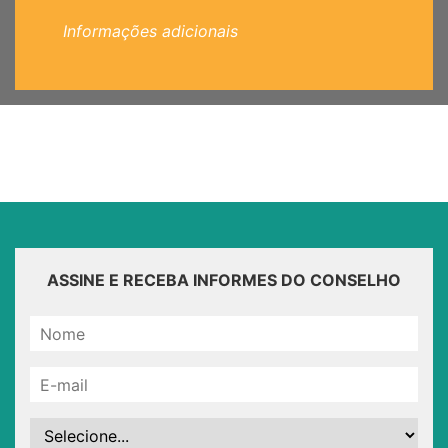
Informações adicionais
ASSINE E RECEBA INFORMES DO CONSELHO