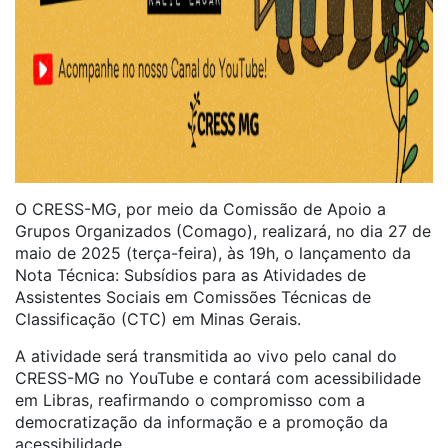
O CRESS-MG, por meio da Comissão de Apoio a
Grupos Organizados (Comago), realizará, no dia 27 de
maio de 2025 (terça-feira), às 19h, o lançamento da
Nota Técnica: Subsídios para as Atividades de
Assistentes Sociais em Comissões Técnicas de
Classificação (CTC) em Minas Gerais.
A atividade será transmitida ao vivo pelo canal do
CRESS-MG no YouTube e contará com acessibilidade
em Libras, reafirmando o compromisso com a
democratização da informação e a promoção da
acessibilidade.