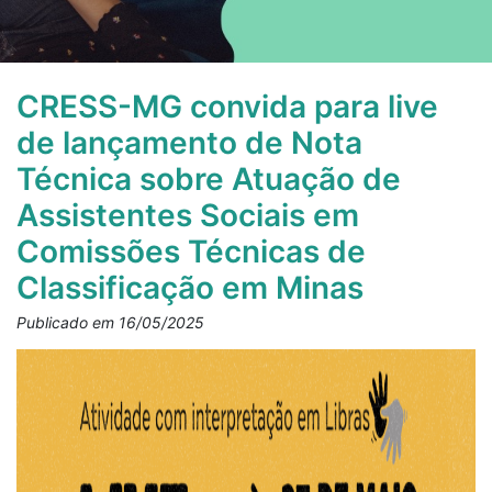
CRESS-MG convida para live
de lançamento de Nota
Técnica sobre Atuação de
Assistentes Sociais em
Comissões Técnicas de
Classificação em Minas
Publicado em 16/05/2025