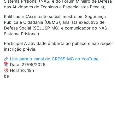
Sistema Prisional (NAS) e do Fórum Mineiro de Defesa
das Atividades de Técnicos e Especialistas Penais);
Kalil Lauar (Assistente social, mestre em Segurança
Pública e Cidadania (UEMG), analista executivo de
Defesa Social (SEJUSP-MG) e comunicador do NAS
Sistema Prisional).
Participe! A atividade é aberta ao público e não requer
inscrição prévia.
Link para o canal do CRESS-MG no YouTube
Data: 27/05/2025
Horário: 19h
be