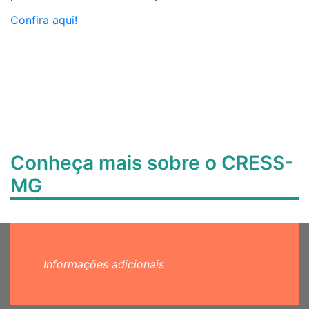
Confira aqui!
Conheça mais sobre o CRESS-
MG
Informações adicionais