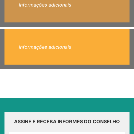
Informações adicionais
Informações adicionais
ASSINE E RECEBA INFORMES DO CONSELHO