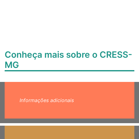
Conheça mais sobre o CRESS-
MG
Informações adicionais