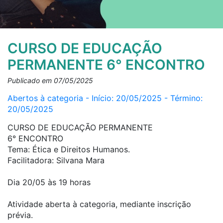
CURSO DE EDUCAÇÃO
PERMANENTE 6° ENCONTRO
Publicado em 07/05/2025
Abertos à categoria - Início: 20/05/2025 - Término:
20/05/2025
CURSO DE EDUCAÇÃO PERMANENTE
6° ENCONTRO
Tema: Ética e Direitos Humanos.
Facilitadora: Silvana Mara
Dia 20/05 às 19 horas
Atividade aberta à categoria, mediante inscrição
prévia.