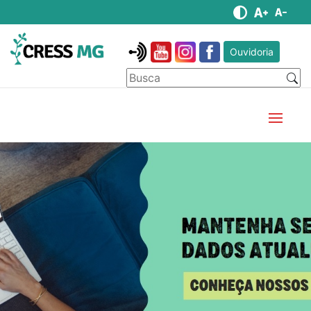
Ouvidoria