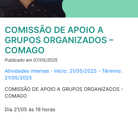
COMISSÃO DE APOIO A
GRUPOS ORGANIZADOS –
COMAGO
Publicado em 07/05/2025
Atividades internas - Início: 21/05/2025 - Término:
21/05/2025
COMISSÃO DE APOIO A GRUPOS ORGANIZADOS -
COMAGO
Dia 21/05 às 19 horas