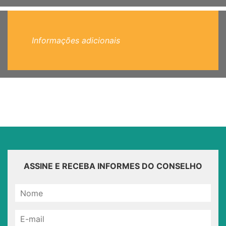
Informações adicionais
ASSINE E RECEBA INFORMES DO CONSELHO