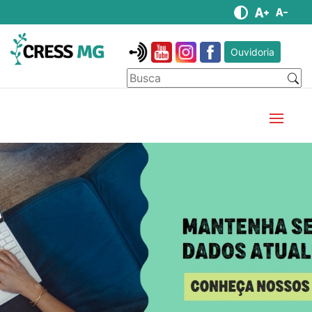
Ouvidoria