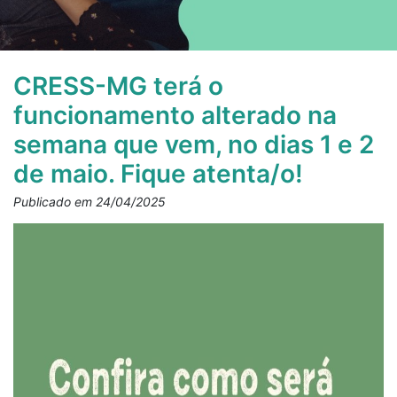
CRESS-MG terá o
funcionamento alterado na
semana que vem, no dias 1 e 2
de maio. Fique atenta/o!
Publicado em 24/04/2025