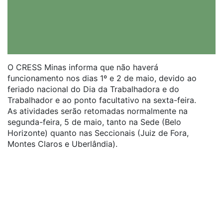
O CRESS Minas informa que não haverá
funcionamento nos dias 1º e 2 de maio, devido ao
feriado nacional do Dia da Trabalhadora e do
Trabalhador e ao ponto facultativo na sexta-feira.
As atividades serão retomadas normalmente na
segunda-feira, 5 de maio, tanto na Sede (Belo
Horizonte) quanto nas Seccionais (Juiz de Fora,
Montes Claros e Uberlândia).