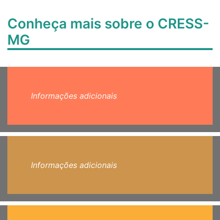
Conheça mais sobre o CRESS-
MG
Informações adicionais
Informações adicionais