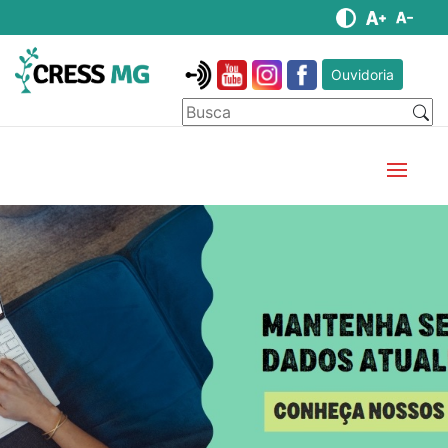
Ouvidoria