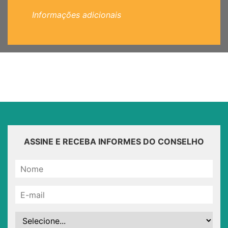
Informações adicionais
ASSINE E RECEBA INFORMES DO CONSELHO