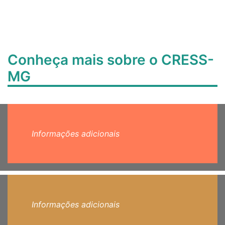
Conheça mais sobre o CRESS-
MG
Informações adicionais
Informações adicionais