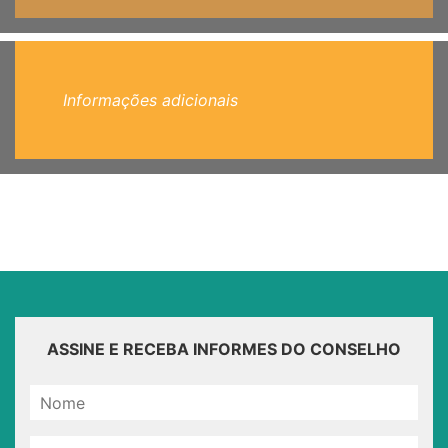
Informações adicionais
ASSINE E RECEBA INFORMES DO CONSELHO