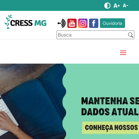
Ouvidoria