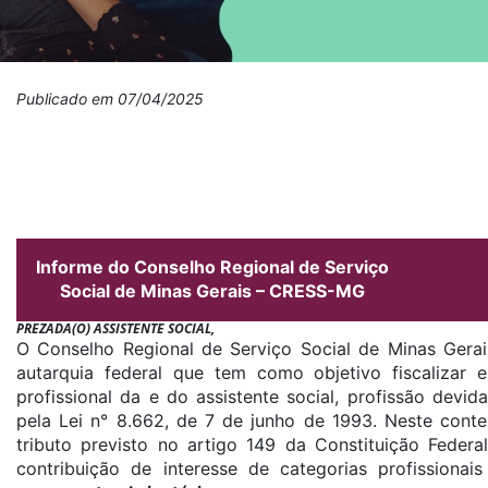
Publicado em 07/04/2025
Informe do Conselho Regional de Serviço
Social de Minas Gerais – CRESS-MG
PREZADA(O) ASSISTENTE SOCIAL,
O Conselho Regional de Serviço Social de Minas Ger
autarquia federal que tem como objetivo fiscalizar e
profissional da e do assistente social, profissão devi
pela Lei n° 8.662, de 7 de junho de 1993. Neste cont
tributo previsto no artigo 149 da Constituição Federa
contribuição de interesse de categorias profissionai