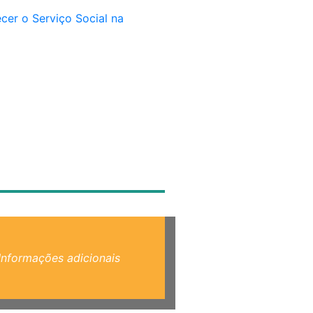
cer o Serviço Social na
Informações adicionais