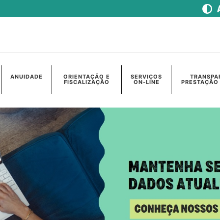
ANUIDADE
ORIENTAÇÃO E
SERVIÇOS
TRANSPA
FISCALIZAÇÃO
ON-LINE
PRESTAÇÃO