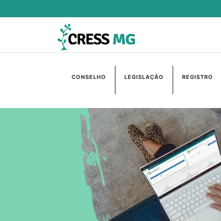
CONSELHO
LEGISLAÇÃO
REGISTRO