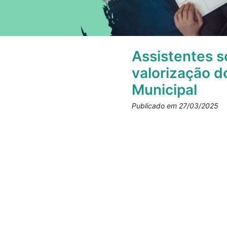
Assistentes s
valorização d
Municipal
Publicado em 27/03/2025