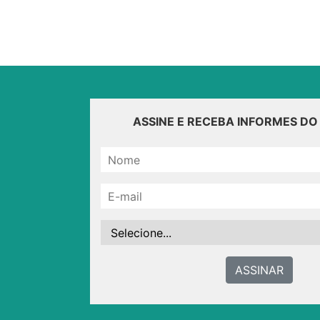
ASSINE E RECEBA INFORMES D
ASSINAR