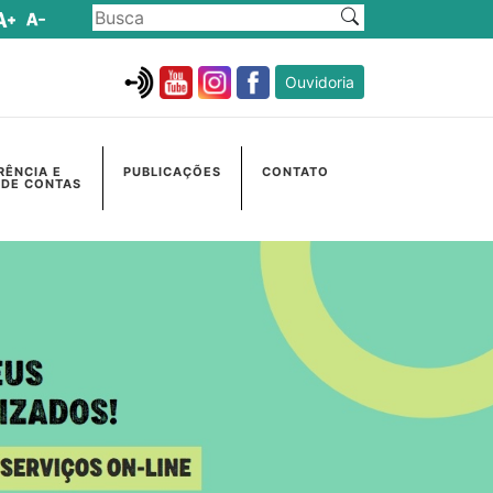
Ouvidoria
RÊNCIA E
PUBLICAÇÕES
CONTATO
 DE CONTAS