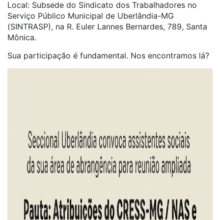
Local: Subsede do Sindicato dos Trabalhadores no
Serviço Público Municipal de Uberlândia-MG
(SINTRASP), na R. Euler Lannes Bernardes, 789, Santa
Mônica.
Sua participação é fundamental. Nos encontramos lá?