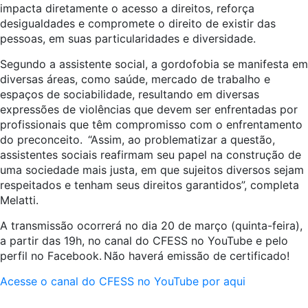
impacta diretamente o acesso a direitos, reforça
desigualdades e compromete o direito de existir das
pessoas, em suas particularidades e diversidade.
Segundo a assistente social, a gordofobia se manifesta em
diversas áreas, como saúde, mercado de trabalho e
espaços de sociabilidade, resultando em diversas
expressões de violências que devem ser enfrentadas por
profissionais que têm compromisso com o enfrentamento
do preconceito. “Assim, ao problematizar a questão,
assistentes sociais reafirmam seu papel na construção de
uma sociedade mais justa, em que sujeitos diversos sejam
respeitados e tenham seus direitos garantidos”, completa
Melatti.
A transmissão ocorrerá no dia 20 de março (quinta-feira),
a partir das 19h, no canal do CFESS no YouTube e pelo
perfil no Facebook. Não haverá emissão de certificado!
Acesse o canal do CFESS no YouTube por aqui