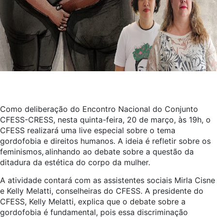
Como deliberação do Encontro Nacional do Conjunto
CFESS-CRESS, nesta quinta-feira, 20 de março, às 19h, o
CFESS realizará uma live especial sobre o tema
gordofobia e direitos humanos. A ideia é refletir sobre os
feminismos, alinhando ao debate sobre a questão da
ditadura da estética do corpo da mulher.
A atividade contará com as assistentes sociais Mirla Cisne
e Kelly Melatti, conselheiras do CFESS. A presidente do
CFESS, Kelly Melatti, explica que o debate sobre a
gordofobia é fundamental, pois essa discriminação