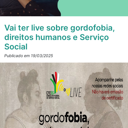
Vai ter live sobre gordofobia,
direitos humanos e Serviço
Social
Publicado em 19/03/2025