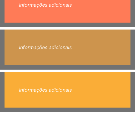
Informações adicionais
Informações adicionais
Informações adicionais