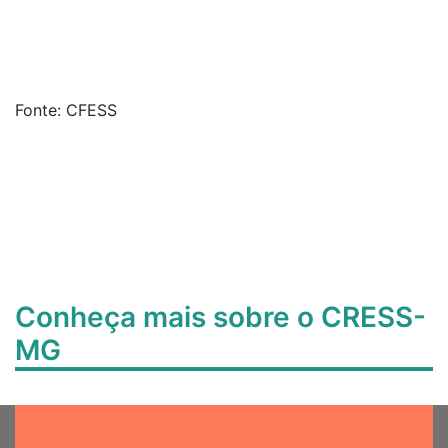
Fonte: CFESS
Conheça mais sobre o CRESS-
MG