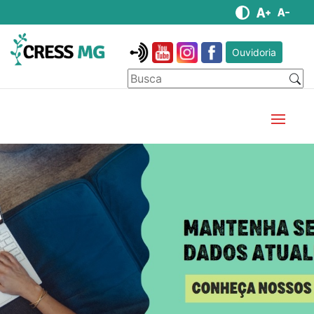
Ouvidoria