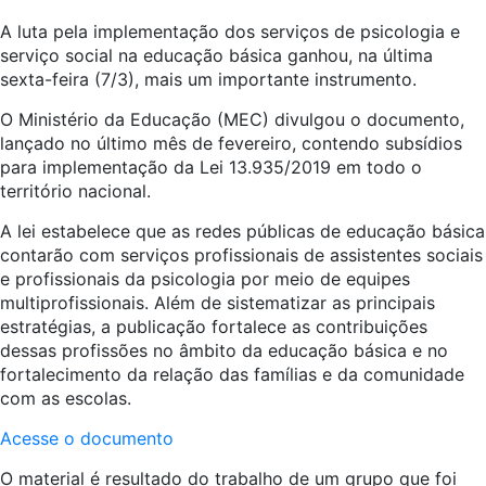
A luta pela implementação dos serviços de psicologia e
serviço social na educação básica ganhou, na última
sexta-feira (7/3), mais um importante instrumento.
O Ministério da Educação (MEC) divulgou o documento,
lançado no último mês de fevereiro, contendo subsídios
para implementação da Lei 13.935/2019 em todo o
território nacional.
A lei estabelece que as redes públicas de educação básica
contarão com serviços profissionais de assistentes sociais
e profissionais da psicologia por meio de equipes
multiprofissionais. Além de sistematizar as principais
estratégias, a publicação fortalece as contribuições
dessas profissões no âmbito da educação básica e no
fortalecimento da relação das famílias e da comunidade
com as escolas.
Acesse o documento
O material é resultado do trabalho de um grupo que foi