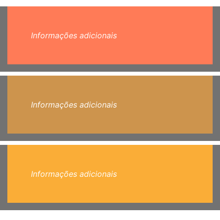
Informações adicionais
Informações adicionais
Informações adicionais