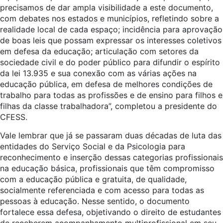
precisamos de dar ampla visibilidade a este documento,
com debates nos estados e municípios, refletindo sobre a
realidade local de cada espaço; incidência para aprovação
de boas leis que possam expressar os interesses coletivos
em defesa da educação; articulação com setores da
sociedade civil e do poder público para difundir o espírito
da lei 13.935 e sua conexão com as várias ações na
educação pública, em defesa de melhores condições de
trabalho para todas as profissões e de ensino para filhos e
filhas da classe trabalhadora”, completou a presidente do
CFESS.
Vale lembrar que já se passaram duas décadas de luta das
entidades do Serviço Social e da Psicologia para
reconhecimento e inserção dessas categorias profissionais
na educação básica, profissionais que têm compromisso
com a educação pública e gratuita, de qualidade,
socialmente referenciada e com acesso para todas as
pessoas à educação. Nesse sentido, o documento
fortalece essa defesa, objetivando o direito de estudantes