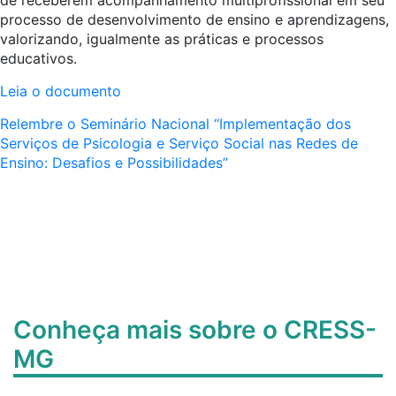
de receberem acompanhamento multiprofissional em seu
processo de desenvolvimento de ensino e aprendizagens,
valorizando, igualmente as práticas e processos
educativos.
Leia o documento
Relembre o Seminário Nacional “Implementação dos
Serviços de Psicologia e Serviço Social nas Redes de
Ensino: Desafios e Possibilidades”
Conheça mais sobre o CRESS-
MG