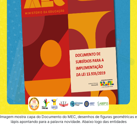
Imagem mostra capa do Documento do MEC, desenhos de figuras geométricas e
lápis apontando para a palavra novidade. Abaixo logo das entidades