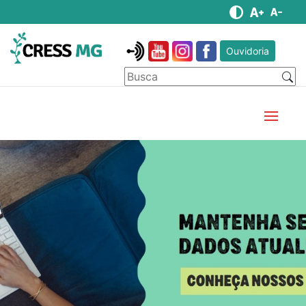
Ouvidoria