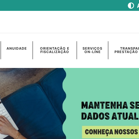
ANUIDADE
ORIENTAÇÃO E
SERVIÇOS
TRANSPA
FISCALIZAÇÃO
ON-LINE
PRESTAÇÃO