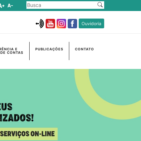
Ouvidoria
RÊNCIA E
PUBLICAÇÕES
CONTATO
 DE CONTAS