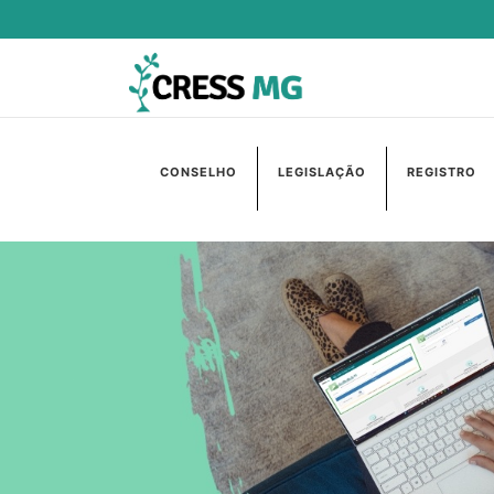
CONSELHO
LEGISLAÇÃO
REGISTRO