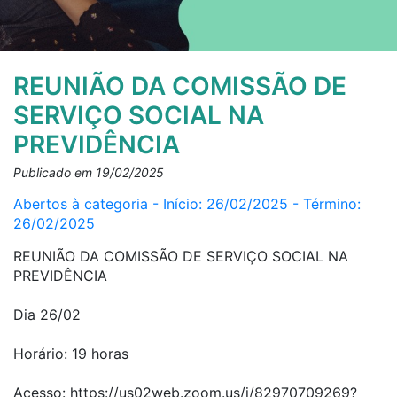
REUNIÃO DA COMISSÃO DE
SERVIÇO SOCIAL NA
PREVIDÊNCIA
Publicado em 19/02/2025
Abertos à categoria - Início: 26/02/2025 - Término:
26/02/2025
REUNIÃO DA COMISSÃO DE SERVIÇO SOCIAL NA
PREVIDÊNCIA
Dia 26/02
Horário: 19 horas
Acesso: https://us02web.zoom.us/j/82970709269?