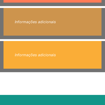
Informações adicionais
Informações adicionais