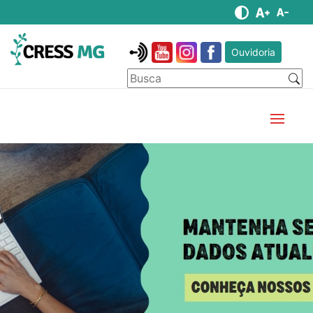
Ouvidoria