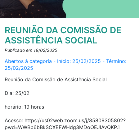
REUNIÃO DA COMISSÃO DE
ASSISTÊNCIA SOCIAL
Publicado em 19/02/2025
Abertos à categoria - Início: 25/02/2025 - Término:
25/02/2025
Reunião da Comissão de Assistência Social
Dia: 25/02
horário: 19 horas
Acesso: https://us02web.zoom.us/j/85809305802?
pwd=WWBb6bBkSCXEFWHdg3MDoOEJIAvQKP.1