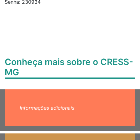
Senha:
230934
Conheça mais sobre o CRESS-
MG
Informações adicionais