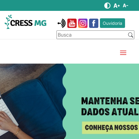
Ouvidoria