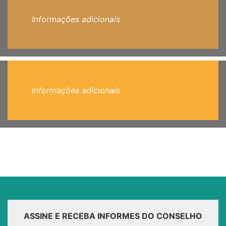
Informações adicionais
Informações adicionais
ASSINE E RECEBA INFORMES DO CONSELHO