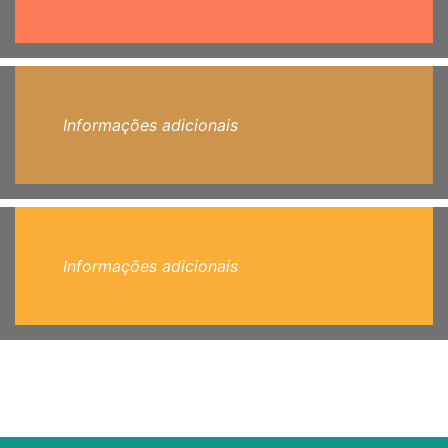
Informações adicionais
Informações adicionais