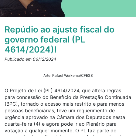
Repúdio ao ajuste fiscal do
governo federal (PL
4614/2024)!
Publicado em 06/12/2024
Arte: Rafael Werkema/CFESS
O Projeto de Lei (PL) 4614/2024, que altera regras
para concessão do Benefício da Prestação Continuada
(BPC), tornado o acesso mais restrito e para menos
pessoas beneficiárias, teve um requerimento de
urgência aprovado na Câmara dos Deputados nesta
quarta-feira (4) e agora pode ir ao Plenário para
votação a qualquer momento. O PL faz parte do