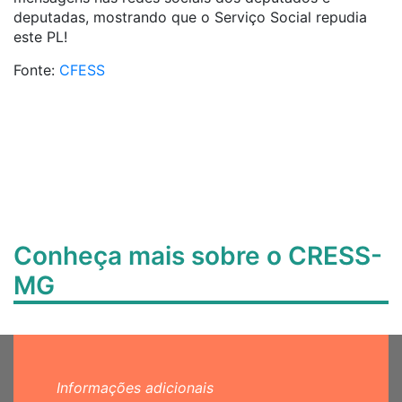
deputadas, mostrando que o Serviço Social repudia
este PL!
Fonte:
CFESS
Conheça mais sobre o CRESS-
MG
Informações adicionais