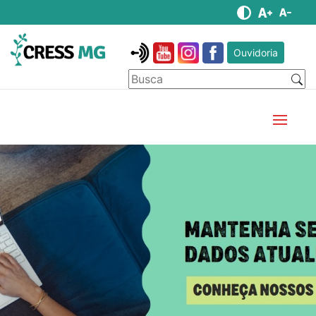
Ouvidoria