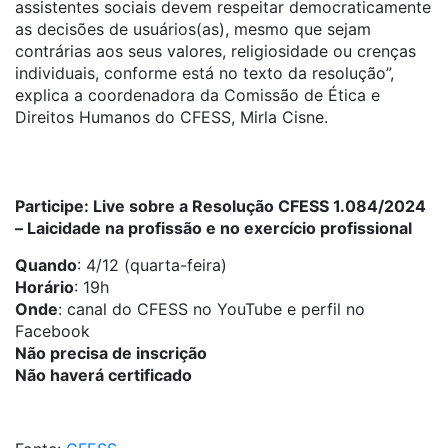
assistentes sociais devem respeitar democraticamente
as decisões de usuários(as), mesmo que sejam
contrárias aos seus valores, religiosidade ou crenças
individuais, conforme está no texto da resolução”,
explica a coordenadora da Comissão de Ética e
Direitos Humanos do CFESS, Mirla Cisne.
Participe: Live sobre a Resolução CFESS 1.084/2024
– Laicidade na profissão e no exercício profissional
Quando
: 4/12 (quarta-feira)
Horário
: 19h
Onde
: canal do CFESS no YouTube e perfil no
Facebook
Não precisa de inscrição
Não haverá certificado