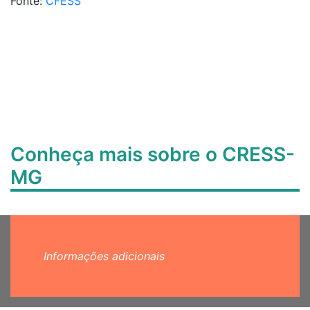
Fonte:
CFESS
Conheça mais sobre o CRESS-
MG
Informações adicionais