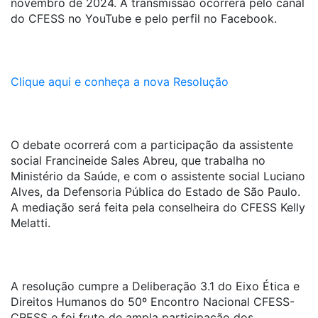
novembro de 2024. A transmissão ocorrerá pelo canal
do CFESS no YouTube e pelo perfil no Facebook.
Clique aqui e conheça a nova Resolução
O debate ocorrerá com a participação da assistente
social Francineide Sales Abreu, que trabalha no
Ministério da Saúde, e com o assistente social Luciano
Alves, da Defensoria Pública do Estado de São Paulo.
A mediação será feita pela conselheira do CFESS Kelly
Melatti.
A resolução cumpre a Deliberação 3.1 do Eixo Ética e
Direitos Humanos do 50º Encontro Nacional CFESS-
CRESS e foi fruto de ampla participação dos