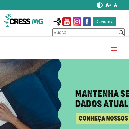
Ouvidoria