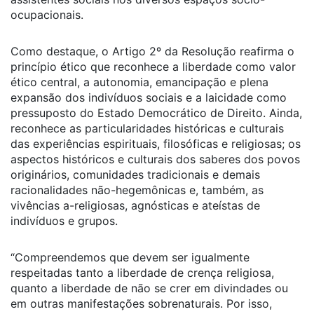
ocupacionais.
Como destaque, o Artigo 2º da Resolução reafirma o
princípio ético que reconhece a liberdade como valor
ético central, a autonomia, emancipação e plena
expansão dos indivíduos sociais e a laicidade como
pressuposto do Estado Democrático de Direito. Ainda,
reconhece as particularidades históricas e culturais
das experiências espirituais, filosóficas e religiosas; os
aspectos históricos e culturais dos saberes dos povos
originários, comunidades tradicionais e demais
racionalidades não-hegemônicas e, também, as
vivências a-religiosas, agnósticas e ateístas de
indivíduos e grupos.
“Compreendemos que devem ser igualmente
respeitadas tanto a liberdade de crença religiosa,
quanto a liberdade de não se crer em divindades ou
em outras manifestações sobrenaturais. Por isso,