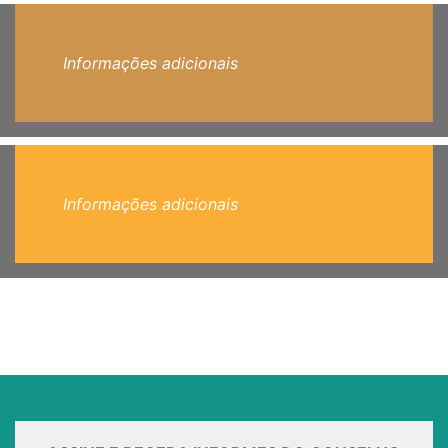
Informações adicionais
Informações adicionais