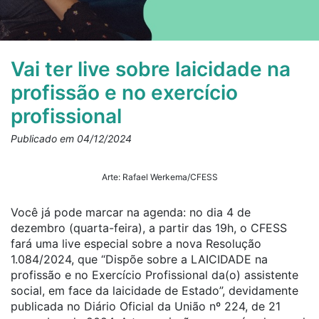
Vai ter live sobre laicidade na
profissão e no exercício
profissional
Publicado em 04/12/2024
Arte: Rafael Werkema/CFESS
Você já pode marcar na agenda: no dia 4 de
dezembro (quarta-feira), a partir das 19h, o CFESS
fará uma live especial sobre a nova Resolução
1.084/2024, que “Dispõe sobre a LAICIDADE na
profissão e no Exercício Profissional da(o) assistente
social, em face da laicidade de Estado”, devidamente
publicada no Diário Oficial da União nº 224, de 21