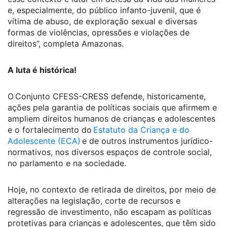
e, especialmente, do público infanto-juvenil, que é
vítima de abuso, de exploração sexual e diversas
formas de violências, opressões e violações de
direitos”, completa Amazonas.
A luta é histórica!
O Conjunto CFESS-CRESS defende, historicamente,
ações pela garantia de políticas sociais que afirmem e
ampliem direitos humanos de crianças e adolescentes
e o fortalecimento do
Estatuto da Criança e do
Adolescente (ECA)
e de outros instrumentos jurídico-
normativos, nos diversos espaços de controle social,
no parlamento e na sociedade.
Hoje, no contexto de retirada de direitos, por meio de
alterações na legislação, corte de recursos e
regressão de investimento, não escapam as políticas
protetivas para crianças e adolescentes, que têm sido