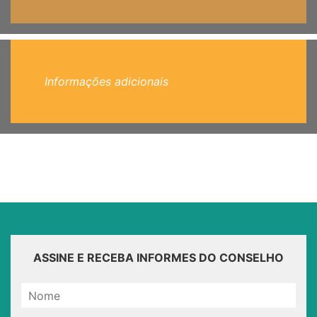
Informações adicionais
ASSINE E RECEBA INFORMES DO CONSELHO