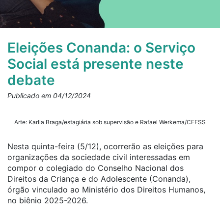
Eleições Conanda: o Serviço
Social está presente neste
debate
Publicado em 04/12/2024
Arte: Karlla Braga/estagiária sob supervisão e Rafael Werkema/CFESS
Nesta quinta-feira (5/12), ocorrerão as eleições para
organizações da sociedade civil interessadas em
compor o colegiado do Conselho Nacional dos
Direitos da Criança e do Adolescente (Conanda),
órgão vinculado ao Ministério dos Direitos Humanos,
no biênio 2025-2026.