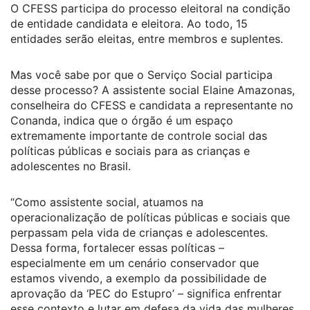
O CFESS participa do processo eleitoral na condição
de entidade candidata e eleitora. Ao todo, 15
entidades serão eleitas, entre membros e suplentes.
Mas você sabe por que o Serviço Social participa
desse processo? A assistente social Elaine Amazonas,
conselheira do CFESS e candidata a representante no
Conanda, indica que o órgão é um espaço
extremamente importante de controle social das
políticas públicas e sociais para as crianças e
adolescentes no Brasil.
“Como assistente social, atuamos na
operacionalização de políticas públicas e sociais que
perpassam pela vida de crianças e adolescentes.
Dessa forma, fortalecer essas políticas –
especialmente em um cenário conservador que
estamos vivendo, a exemplo da possibilidade de
aprovação da ‘PEC do Estupro’ – significa enfrentar
esse contexto e lutar em defesa da vida das mulheres