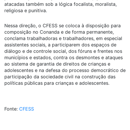
atacadas também sob a lógica focalista, moralista,
religiosa e punitiva.
Nessa direção, o CFESS se coloca à disposição para
composição no Conanda e de forma permanente,
conclama trabalhadoras e trabalhadores, em especial
assistentes sociais, a participarem dos espaços de
diálogo e de controle social, dos fóruns e frentes nos
municípios e estados, contra os desmontes e ataques
ao sistema de garantia de direitos de crianças e
adolescentes e na defesa do processo democrático de
participação da sociedade civil na construção das
políticas públicas para crianças e adolescentes.
Fonte:
CFESS