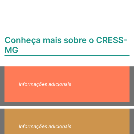
Conheça mais sobre o CRESS-
MG
Informações adicionais
Informações adicionais