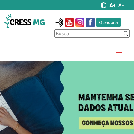
Ouvidoria