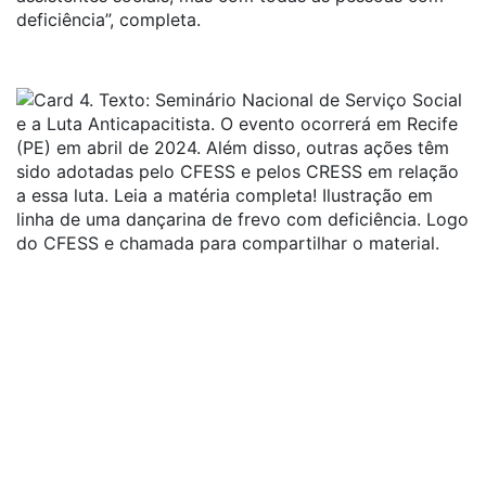
deficiência”, completa.