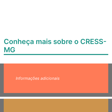
Conheça mais sobre o CRESS-
MG
Informações adicionais