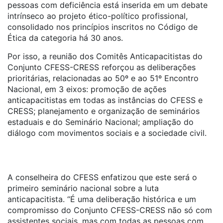
pessoas com deficiência está inserida em um debate
intrínseco ao projeto ético-político profissional,
consolidado nos princípios inscritos no Código de
Ética da categoria há 30 anos.
Por isso, a reunião dos Comitês Anticapacitistas do
Conjunto CFESS-CRESS reforçou as deliberações
prioritárias, relacionadas ao 50º e ao 51º Encontro
Nacional, em 3 eixos: promoção de ações
anticapacitistas em todas as instâncias do CFESS e
CRESS; planejamento e organização de seminários
estaduais e do Seminário Nacional; ampliação do
diálogo com movimentos sociais e a sociedade civil.
A conselheira do CFESS enfatizou que este será o
primeiro seminário nacional sobre a luta
anticapacitista. “É uma deliberação histórica e um
compromisso do Conjunto CFESS-CRESS não só com
assistentes sociais, mas com todas as pessoas com