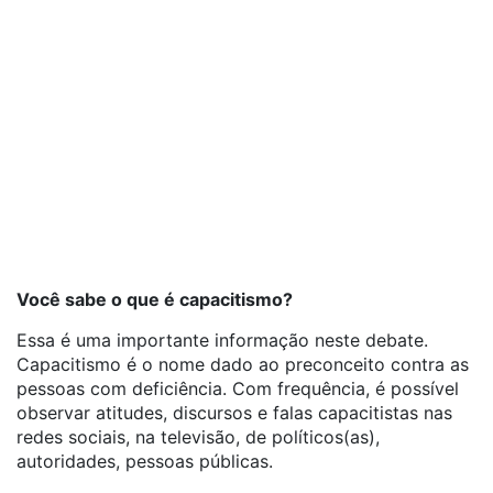
Você sabe o que é capacitismo?
Essa é uma importante informação neste debate.
Capacitismo é o nome dado ao preconceito contra as
pessoas com deficiência. Com frequência, é possível
observar atitudes, discursos e falas capacitistas nas
redes sociais, na televisão, de políticos(as),
autoridades, pessoas públicas.