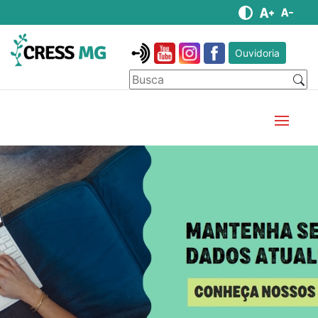
Ouvidoria