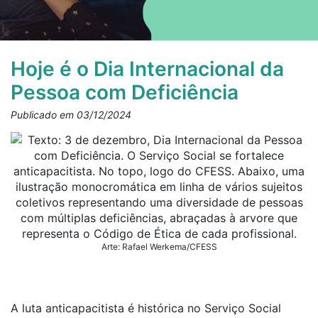
Hoje é o Dia Internacional da
Pessoa com Deficiência
Publicado em 03/12/2024
Arte: Rafael Werkema/CFESS
A luta anticapacitista é histórica no Serviço Social