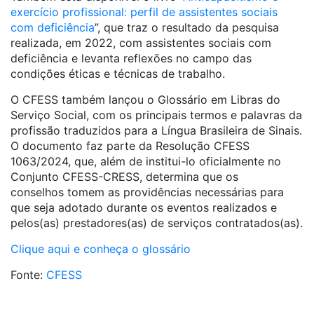
exercício profissional: perfil de assistentes sociais
com deficiência
”, que traz o resultado da pesquisa
realizada, em 2022, com assistentes sociais com
deficiência e levanta reflexões no campo das
condições éticas e técnicas de trabalho.
O CFESS também lançou o Glossário em Libras do
Serviço Social, com os principais termos e palavras da
profissão traduzidos para a Língua Brasileira de Sinais.
O documento faz parte da Resolução CFESS
1063/2024, que, além de institui-lo oficialmente no
Conjunto CFESS-CRESS, determina que os
conselhos tomem as providências necessárias para
que seja adotado durante os eventos realizados e
pelos(as) prestadores(as) de serviços contratados(as).
Clique aqui e conheça o glossário
Fonte:
CFESS