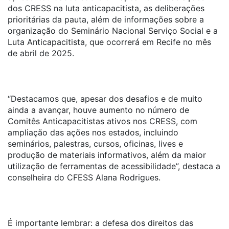
dos CRESS na luta anticapacitista, as deliberações
prioritárias da pauta, além de informações sobre a
organização do Seminário Nacional Serviço Social e a
Luta Anticapacitista, que ocorrerá em Recife no mês
de abril de 2025.
“Destacamos que, apesar dos desafios e de muito
ainda a avançar, houve aumento no número de
Comitês Anticapacitistas ativos nos CRESS, com
ampliação das ações nos estados, incluindo
seminários, palestras, cursos, oficinas, lives e
produção de materiais informativos, além da maior
utilização de ferramentas de acessibilidade”, destaca a
conselheira do CFESS Alana Rodrigues.
É importante lembrar: a defesa dos direitos das