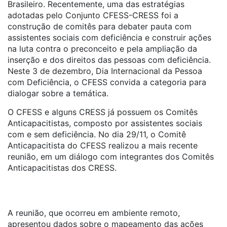
Brasileiro. Recentemente, uma das estratégias
adotadas pelo Conjunto CFESS-CRESS foi a
construção de comitês para debater pauta com
assistentes sociais com deficiência e construir ações
na luta contra o preconceito e pela ampliação da
inserção e dos direitos das pessoas com deficiência.
Neste 3 de dezembro, Dia Internacional da Pessoa
com Deficiência, o CFESS convida a categoria para
dialogar sobre a temática.
O CFESS e alguns CRESS já possuem os Comitês
Anticapacitistas, composto por assistentes sociais
com e sem deficiência. No dia 29/11, o Comitê
Anticapacitista do CFESS realizou a mais recente
reunião, em um diálogo com integrantes dos Comitês
Anticapacitistas dos CRESS.
A reunião, que ocorreu em ambiente remoto,
apresentou dados sobre o mapeamento das ações