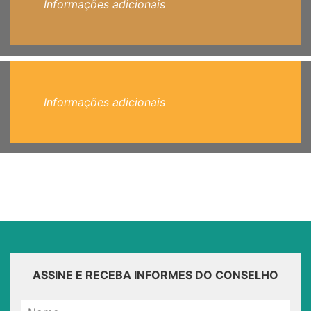
Informações adicionais
Informações adicionais
ASSINE E RECEBA INFORMES DO CONSELHO