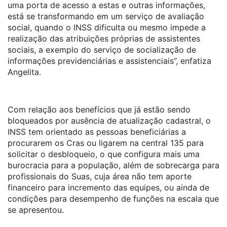
uma porta de acesso a estas e outras informações,
está se transformando em um serviço de avaliação
social, quando o INSS dificulta ou mesmo impede a
realização das atribuições próprias de assistentes
sociais, a exemplo do serviço de socialização de
informações previdenciárias e assistenciais”, enfatiza
Angelita.
Com relação aos benefícios que já estão sendo
bloqueados por ausência de atualização cadastral, o
INSS tem orientado as pessoas beneficiárias a
procurarem os Cras ou ligarem na central 135 para
solicitar o desbloqueio, o que configura mais uma
burocracia para a população, além de sobrecarga para
profissionais do Suas, cuja área não tem aporte
financeiro para incremento das equipes, ou ainda de
condições para desempenho de funções na escala que
se apresentou.