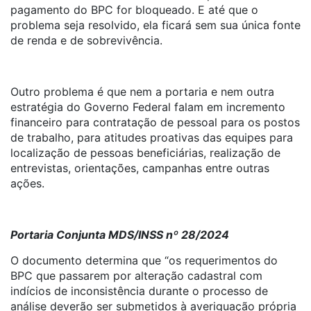
pagamento do BPC for bloqueado. E até que o
problema seja resolvido, ela ficará sem sua única fonte
de renda e de sobrevivência.
Outro problema é que nem a portaria e nem outra
estratégia do Governo Federal falam em incremento
financeiro para contratação de pessoal para os postos
de trabalho, para atitudes proativas das equipes para
localização de pessoas beneficiárias, realização de
entrevistas, orientações, campanhas entre outras
ações.
Portaria Conjunta MDS/INSS nº 28/2024
O documento determina que “os requerimentos do
BPC que passarem por alteração cadastral com
indícios de inconsistência durante o processo de
análise deverão ser submetidos à averiguação própria