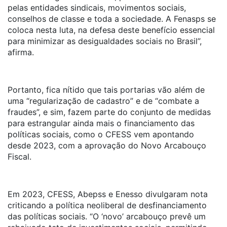
pelas entidades sindicais, movimentos sociais,
conselhos de classe e toda a sociedade. A Fenasps se
coloca nesta luta, na defesa deste benefício essencial
para minimizar as desigualdades sociais no Brasil”,
afirma.
Portanto, fica nítido que tais portarias vão além de
uma “regularização de cadastro” e de “combate a
fraudes”, e sim, fazem parte do conjunto de medidas
para estrangular ainda mais o financiamento das
políticas sociais, como o CFESS vem apontando
desde 2023, com a aprovação do Novo Arcabouço
Fiscal.
Em 2023, CFESS, Abepss e Enesso divulgaram nota
criticando a política neoliberal de desfinanciamento
das políticas sociais. “O ‘novo’ arcabouço prevê um