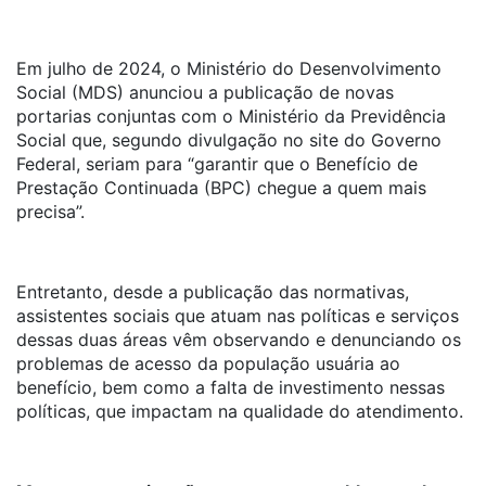
Em julho de 2024, o Ministério do Desenvolvimento
Social (MDS) anunciou a publicação de novas
portarias conjuntas com o Ministério da Previdência
Social que, segundo divulgação no site do Governo
Federal, seriam para “garantir que o Benefício de
Prestação Continuada (BPC) chegue a quem mais
precisa”.
Entretanto, desde a publicação das normativas,
assistentes sociais que atuam nas políticas e serviços
dessas duas áreas vêm observando e denunciando os
problemas de acesso da população usuária ao
benefício, bem como a falta de investimento nessas
políticas, que impactam na qualidade do atendimento.