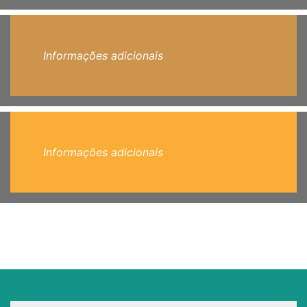
Informações adicionais
Informações adicionais