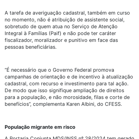
A tarefa de averiguação cadastral, também em curso
no momento, não é atribuição de assistente social,
sobretudo de quem atua no Serviço de Atenção
Integral à Famílias (Paif) e não pode ter caráter
fiscalizador, moralizador e punitivo em face das
pessoas beneficiárias.
“É necessário que o Governo Federal promova
campanhas de orientação e de incentivo à atualização
cadastral, com recurso e investimento para tal ação.
De modo que isso signifique ampliação de direitos
para a população, e não morosidade, filas e corte de
benefícios”, complementa Karen Albini, do CFESS.
População migrante em risco
A Portaria Conjunta MDS/INSS nº 28/2024 tem gerado