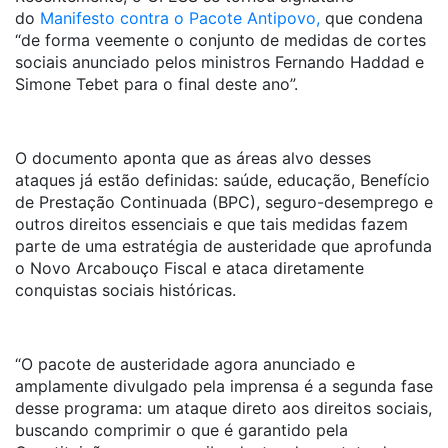
do
Manifesto contra o Pacote Antipovo,
que condena
“de forma veemente o conjunto de medidas de cortes
sociais anunciado pelos ministros Fernando Haddad e
Simone Tebet para o final deste ano”.
O documento aponta que as áreas alvo desses
ataques já estão definidas: saúde, educação, Benefício
de Prestação Continuada (BPC), seguro-desemprego e
outros direitos essenciais e que tais medidas fazem
parte de uma estratégia de austeridade que aprofunda
o Novo Arcabouço Fiscal e ataca diretamente
conquistas sociais históricas.
“O pacote de austeridade agora anunciado e
amplamente divulgado pela imprensa é a segunda fase
desse programa: um ataque direto aos direitos sociais,
buscando comprimir o que é garantido pela