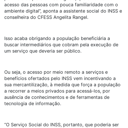
acesso das pessoas com pouca familiaridade com o
ambiente digital”, aponta a assistente social do INSS e
conselheira do CFESS Angelita Rangel.
Isso acaba obrigando a população beneficiária a
buscar intermediários que cobram pela execução de
um serviço que deveria ser público.
Ou seja, o acesso por meio remoto a serviços e
benefícios ofertados pelo INSS vem incentivando a
sua mercantilização, à medida que força a população
a recorrer a meios privados para acessá-los, por
ausência de conhecimentos e de ferramentas de
tecnologia de informação.
“O Serviço Social do INSS, portanto, que poderia ser