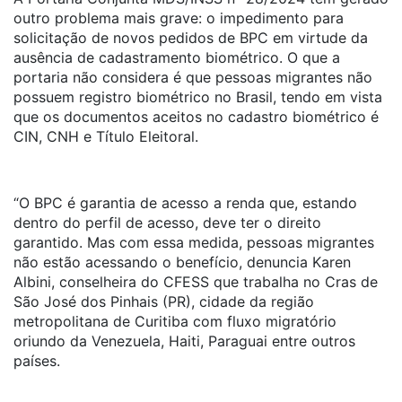
outro problema mais grave: o impedimento para
solicitação de novos pedidos de BPC em virtude da
ausência de cadastramento biométrico. O que a
portaria não considera é que pessoas migrantes não
possuem registro biométrico no Brasil, tendo em vista
que os documentos aceitos no cadastro biométrico é
CIN, CNH e Título Eleitoral.
“O BPC é garantia de acesso a renda que, estando
dentro do perfil de acesso, deve ter o direito
garantido. Mas com essa medida, pessoas migrantes
não estão acessando o benefício, denuncia Karen
Albini, conselheira do CFESS que trabalha no Cras de
São José dos Pinhais (PR), cidade da região
metropolitana de Curitiba com fluxo migratório
oriundo da Venezuela, Haiti, Paraguai entre outros
países.