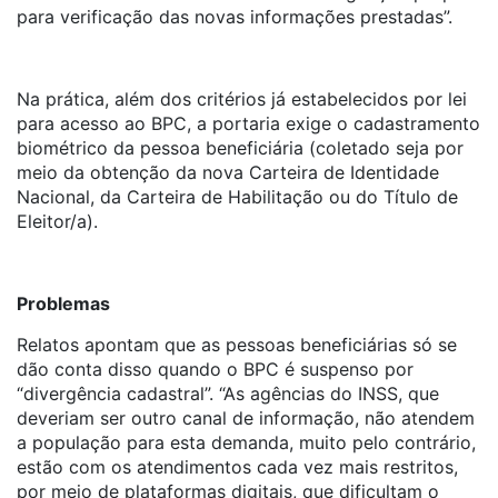
para verificação das novas informações prestadas”.
Na prática, além dos critérios já estabelecidos por lei
para acesso ao BPC, a portaria exige o cadastramento
biométrico da pessoa beneficiária (coletado seja por
meio da obtenção da nova Carteira de Identidade
Nacional, da Carteira de Habilitação ou do Título de
Eleitor/a).
Problemas
Relatos apontam que as pessoas beneficiárias só se
dão conta disso quando o BPC é suspenso por
“divergência cadastral”. “As agências do INSS, que
deveriam ser outro canal de informação, não atendem
a população para esta demanda, muito pelo contrário,
estão com os atendimentos cada vez mais restritos,
por meio de plataformas digitais, que dificultam o