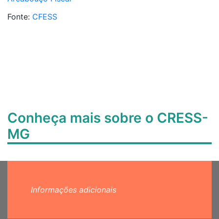
Fonte:
CFESS
Conheça mais sobre o CRESS-
MG
Informações adicionais