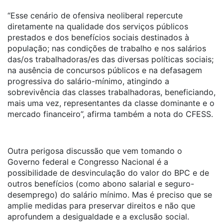
“Esse cenário de ofensiva neoliberal repercute
diretamente na qualidade dos serviços públicos
prestados e dos benefícios sociais destinados à
população; nas condições de trabalho e nos salários
das/os trabalhadoras/es das diversas políticas sociais;
na ausência de concursos públicos e na defasagem
progressiva do salário-mínimo, atingindo a
sobrevivência das classes trabalhadoras, beneficiando,
mais uma vez, representantes da classe dominante e o
mercado financeiro”, afirma também a nota do CFESS.
Outra perigosa discussão que vem tomando o
Governo federal e Congresso Nacional é a
possibilidade de desvinculação do valor do BPC e de
outros benefícios (como abono salarial e seguro-
desemprego) do salário mínimo. Mas é preciso que se
amplie medidas para preservar direitos e não que
aprofundem a desigualdade e a exclusão social.