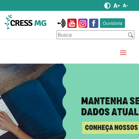
Ouvidoria