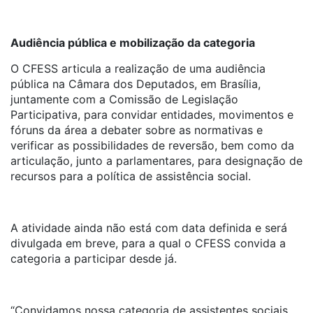
Audiência pública e mobilização da categoria
O CFESS articula a realização de uma audiência
pública na Câmara dos Deputados, em Brasília,
juntamente com a Comissão de Legislação
Participativa, para convidar entidades, movimentos e
fóruns da área a debater sobre as normativas e
verificar as possibilidades de reversão, bem como da
articulação, junto a parlamentares, para designação de
recursos para a política de assistência social.
A atividade ainda não está com data definida e será
divulgada em breve, para a qual o CFESS convida a
categoria a participar desde já.
“Convidamos nossa categoria de assistentes sociais,