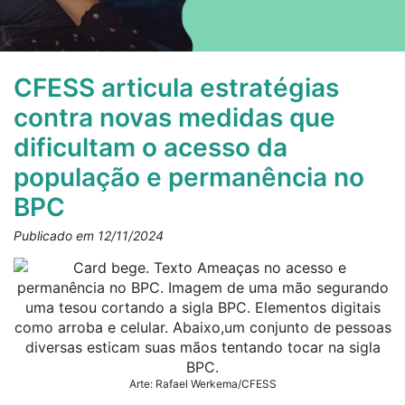
CFESS articula estratégias
contra novas medidas que
dificultam o acesso da
população e permanência no
BPC
Publicado em 12/11/2024
Arte: Rafael Werkema/CFESS