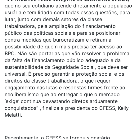
que no seu cotidiano atende diretamente a população
usuária e tem lidado com todas essas questões, para
lutar, junto com demais setores da classe
trabalhadora, pela ampliação do financiamento
público das políticas sociais e para se posicionar
contra medidas que burocratizam e retiram a
possibilidade de quem mais precisa ter acesso ao
BPC. Não são portarias que vão resolver o problema
da falta de financiamento público adequado e da
sustentabilidade da Seguridade Social, que deve ser
universal. É preciso garantir a proteção social e os
direitos da classe trabalhadora, o que requer
engajamento nas lutas e respostas firmes frente ao
neoliberalismo que ao entregar o que o mercado
‘exige’ continua devastando diretos arduamente
conquistados” , finaliza a presidenta do CFESS, Kelly
Melatti.
Recentemente, o CFESS se tornou signatário