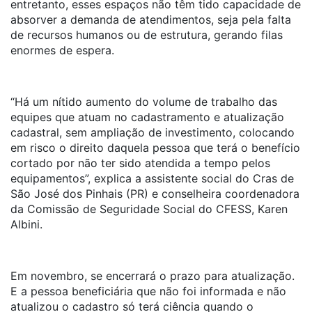
entretanto, esses espaços não têm tido capacidade de
absorver a demanda de atendimentos, seja pela falta
de recursos humanos ou de estrutura, gerando filas
enormes de espera.
“Há um nítido aumento do volume de trabalho das
equipes que atuam no cadastramento e atualização
cadastral, sem ampliação de investimento, colocando
em risco o direito daquela pessoa que terá o benefício
cortado por não ter sido atendida a tempo pelos
equipamentos”, explica a assistente social do Cras de
São José dos Pinhais (PR) e conselheira coordenadora
da Comissão de Seguridade Social do CFESS, Karen
Albini.
Em novembro, se encerrará o prazo para atualização.
E a pessoa beneficiária que não foi informada e não
atualizou o cadastro só terá ciência quando o