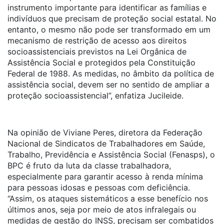
instrumento importante para identificar as famílias e
indivíduos que precisam de proteção social estatal. No
entanto, o mesmo não pode ser transformado em um
mecanismo de restrição de acesso aos direitos
socioassistenciais previstos na Lei Orgânica de
Assistência Social e protegidos pela Constituição
Federal de 1988. As medidas, no âmbito da política de
assistência social, devem ser no sentido de ampliar a
proteção socioassistencial”, enfatiza Jucileide.
Na opinião de Viviane Peres, diretora da Federação
Nacional de Sindicatos de Trabalhadores em Saúde,
Trabalho, Previdência e Assistência Social (Fenasps), o
BPC é fruto da luta da classe trabalhadora,
especialmente para garantir acesso à renda mínima
para pessoas idosas e pessoas com deficiência.
“Assim, os ataques sistemáticos a esse benefício nos
últimos anos, seja por meio de atos infralegais ou
medidas de gestão do INSS, precisam ser combatidos