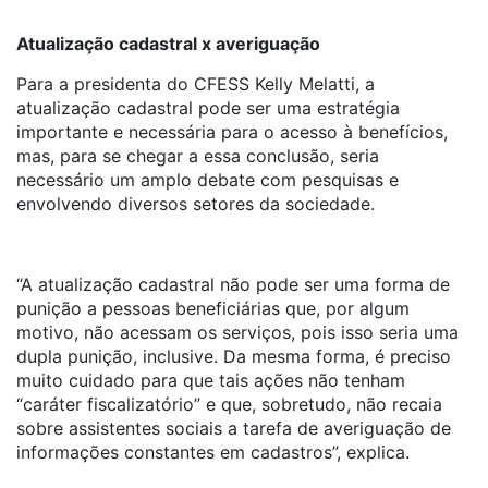
Atualização cadastral x averiguação
Para a presidenta do CFESS Kelly Melatti, a
atualização cadastral pode ser uma estratégia
importante e necessária para o acesso à benefícios,
mas, para se chegar a essa conclusão, seria
necessário um amplo debate com pesquisas e
envolvendo diversos setores da sociedade.
“A atualização cadastral não pode ser uma forma de
punição a pessoas beneficiárias que, por algum
motivo, não acessam os serviços, pois isso seria uma
dupla punição, inclusive. Da mesma forma, é preciso
muito cuidado para que tais ações não tenham
“caráter fiscalizatório” e que, sobretudo, não recaia
sobre assistentes sociais a tarefa de averiguação de
informações constantes em cadastros”, explica.