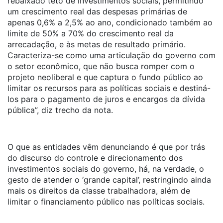
rebaixado teto de investimentos sociais, permitindo
um crescimento real das despesas primárias de
apenas 0,6% a 2,5% ao ano, condicionado também ao
limite de 50% a 70% do crescimento real da
arrecadação, e às metas de resultado primário.
Caracteriza-se como uma articulação do governo com
o setor econômico, que não busca romper com o
projeto neoliberal e que captura o fundo público ao
limitar os recursos para as políticas sociais e destiná-
los para o pagamento de juros e encargos da dívida
pública”, diz trecho da nota.
O que as entidades vêm denunciando é que por trás
do discurso do controle e direcionamento dos
investimentos sociais do governo, há, na verdade, o
gesto de atender o ‘grande capital’, restringindo ainda
mais os direitos da classe trabalhadora, além de
limitar o financiamento público nas políticas sociais.