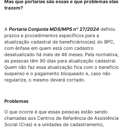
Mas que portarias são essas e que problemas elas
trazem?
A
Portaria Conjunta MDS/MPS nº 27/2024
definiu
prazos e procedimentos específicos para a
atualização cadastral de beneficiários(as) do BPC,
com ênfase em quem está com cadastro
desatualizado há mais de 48 meses. Pela normativa,
as pessoas têm 90 dias para atualização cadastral.
Quem não faz essa atualização fica com o benefício
suspenso e o pagamento bloqueado e, caso não
regularize, o mesmo deverá cortado.
Problemas
O que ocorre é que essas pessoas estão sendo
chamadas aos Centros de Referência de Assistência
Social (Cras) e a unidades de cadastramento,