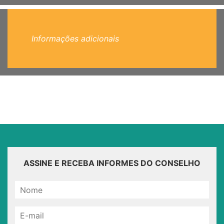
Informações adicionais
ASSINE E RECEBA INFORMES DO CONSELHO