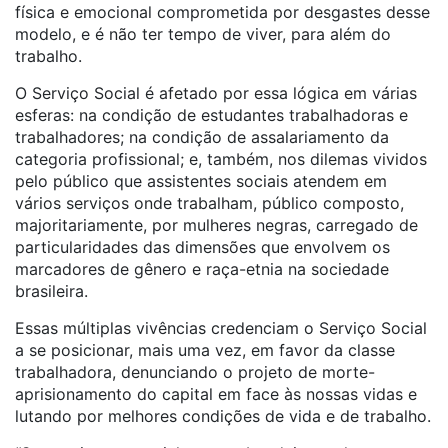
física e emocional comprometida por desgastes desse
modelo, e é não ter tempo de viver, para além do
trabalho.
O Serviço Social é afetado por essa lógica em várias
esferas: na condição de estudantes trabalhadoras e
trabalhadores; na condição de assalariamento da
categoria profissional; e, também, nos dilemas vividos
pelo público que assistentes sociais atendem em
vários serviços onde trabalham, público composto,
majoritariamente, por mulheres negras, carregado de
particularidades das dimensões que envolvem os
marcadores de gênero e raça-etnia na sociedade
brasileira.
Essas múltiplas vivências credenciam o Serviço Social
a se posicionar, mais uma vez, em favor da classe
trabalhadora, denunciando o projeto de morte-
aprisionamento do capital em face às nossas vidas e
lutando por melhores condições de vida e de trabalho.