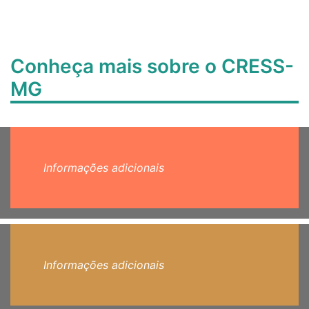
Conheça mais sobre o CRESS-
MG
Informações adicionais
Informações adicionais