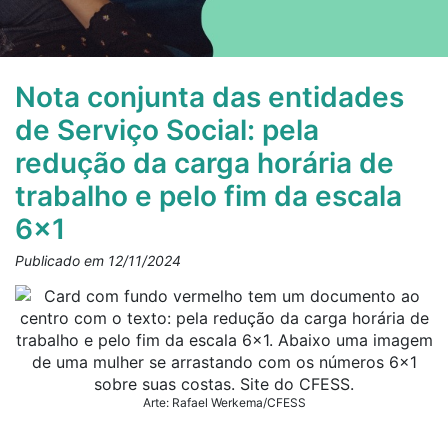
Nota conjunta das entidades
de Serviço Social: pela
redução da carga horária de
trabalho e pelo fim da escala
6×1
Publicado em 12/11/2024
Arte: Rafael Werkema/CFESS