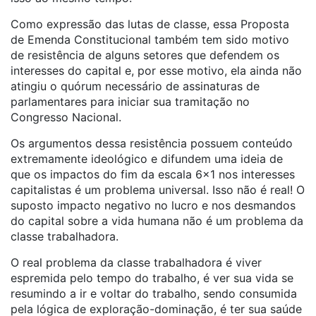
Como expressão das lutas de classe, essa Proposta
de Emenda Constitucional também tem sido motivo
de resistência de alguns setores que defendem os
interesses do capital e, por esse motivo, ela ainda não
atingiu o quórum necessário de assinaturas de
parlamentares para iniciar sua tramitação no
Congresso Nacional.
Os argumentos dessa resistência possuem conteúdo
extremamente ideológico e difundem uma ideia de
que os impactos do fim da escala 6×1 nos interesses
capitalistas é um problema universal. Isso não é real! O
suposto impacto negativo no lucro e nos desmandos
do capital sobre a vida humana não é um problema da
classe trabalhadora.
O real problema da classe trabalhadora é viver
espremida pelo tempo do trabalho, é ver sua vida se
resumindo a ir e voltar do trabalho, sendo consumida
pela lógica de exploração-dominação, é ter sua saúde