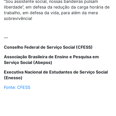
“Sou assistente social, nossas bandeiras pulsam
liberdade”, em defesa da redução da carga horária de
trabalho, em defesa da vida, para além da mera
sobrevivência!
—
Conselho Federal de Serviço Social (CFESS)
Associação Brasileira de Ensino e Pesquisa em
Serviço Social (Abepss)
Executiva Nacional de Estudantes de Serviço Social
(Enesso)
Fonte: CFESS