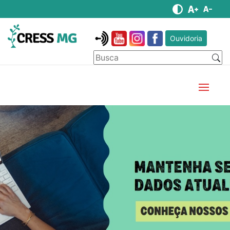
Ouvidoria