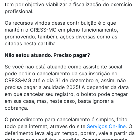
tem por objetivo viabilizar a fiscalização do exercício
profissional.
Os recursos vindos dessa contribuição é o que
mantém o CRESS-MG em pleno funcionamento,
promovendo, também, ações diversas como as
citadas nesta cartilha.
Não estou atuando. Preciso pagar?
Se você não está atuando como assistente social
pode pedir o cancelamento da sua inscrição no
CRESS-MG até o dia 31 de dezembro e, assim, não
precisa pagar a anuidade 2025! A depender da data
em que cancelar seu registro, o boleto pode chegar
em sua casa, mas, neste caso, basta ignorar a
cobrança.
O procedimento para cancelamento é simples, feito
todo pela internet, através do site
Serviços On-line
. O
deferimento leva algum tempo, porém, vale a partir da