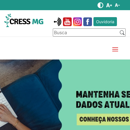
Ouvidoria