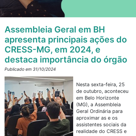
Assembleia Geral em BH
apresenta principais ações do
CRESS-MG, em 2024, e
destaca importância do órgão
Publicado em 31/10/2024
Nesta sexta-feira, 25
de outubro, aconteceu
em Belo Horizonte
(MG), a Assembleia
Geral Ordinária para
aproximar as e os
assistentes sociais da
realidade do CRESS e