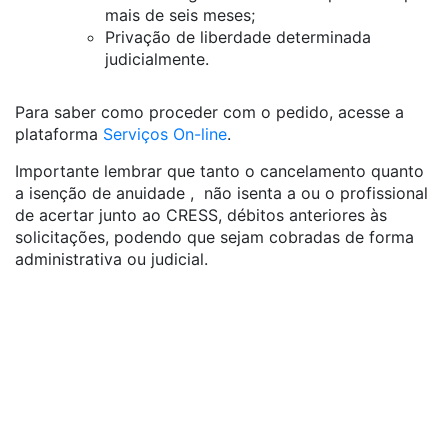
mais de seis meses;
Privação de liberdade determinada
judicialmente.
Para saber como proceder com o pedido, acesse a
plataforma
Serviços On-line
.
Importante lembrar que tanto o cancelamento quanto
a isenção de anuidade , não isenta a ou o profissional
de acertar junto ao CRESS, débitos anteriores às
solicitações, podendo que sejam cobradas de forma
administrativa ou judicial.