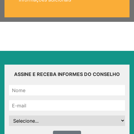
ASSINE E RECEBA INFORMES DO CONSELHO