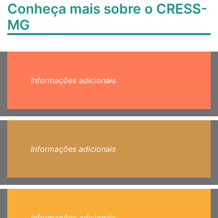
Conheça mais sobre o CRESS-
MG
Informações adicionais
Informações adicionais
Informações adicionais