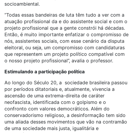
socioambiental.
“Todas essas bandeiras de luta têm tudo a ver com a
atuação profissional da e do assistente social e com o
projeto profissional que a gente constrói há décadas.
Então, é muito importante enfatizar o compromisso de
nós, assistentes sociais, com esse cenário da disputa
eleitoral, ou seja, um compromisso com candidaturas
que representem um projeto político compatível com
o nosso projeto profissional”, avalia o professor.
Estimulando a participação política
Ao longo do Século 20, a sociedade brasileira passou
por períodos ditatoriais e, atualmente, vivencia a
ascensão de uma extrema-direita de caráter
neofascista, identificada com o golpismo e o
confronto com valores democráticos. Além do
conservadorismo religioso, a desinformação tem sido
uma aliada desses movimentos que vão na contramão
de uma sociedade mais justa, igualitária e