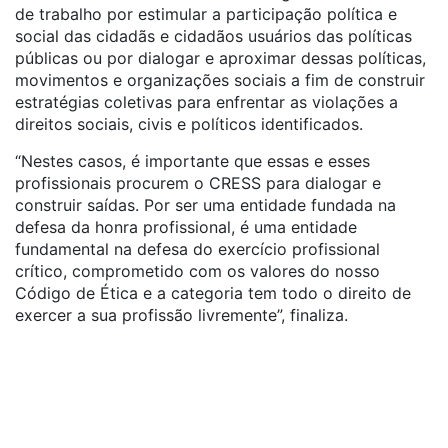
de trabalho por estimular a participação política e
social das cidadãs e cidadãos usuários das políticas
públicas ou por dialogar e aproximar dessas políticas,
movimentos e organizações sociais a fim de construir
estratégias coletivas para enfrentar as violações a
direitos sociais, civis e políticos identificados.
“Nestes casos, é importante que essas e esses
profissionais procurem o CRESS para dialogar e
construir saídas. Por ser uma entidade fundada na
defesa da honra profissional, é uma entidade
fundamental na defesa do exercício profissional
crítico, comprometido com os valores do nosso
Código de Ética e a categoria tem todo o direito de
exercer a sua profissão livremente”, finaliza.