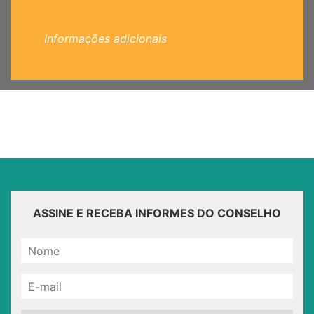
Informações adicionais
ASSINE E RECEBA INFORMES DO CONSELHO