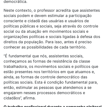
democrática.
Neste contexto, o professor acredita que assistentes
sociais podem e devem estimular a participação
consciente e cidadã das usuárias e usuários de
políticas públicas e sociais, seja através do controle
social ou da atuação em movimentos sociais e
organizações políticas e sociais ligadas à defesa dos
direitos da população. Para isso, antes é preciso
conhecer as possibilidades de cada território.
“É fundamental que nós, assistentes sociais,
conheçamos as formas de resistência da classe
trabalhadora, os movimentos sociais e políticos que
estão presentes nos territórios em que atuamos e,
ainda, as formas de controle democrático das
políticas sociais. Esta é condição fundamental para,
então, estimular as pessoas que atendemos a se
engajarem nesses processos democráticos e
cidadãos”, afirma.
O trabalho profissional durante a campanha eleitoral