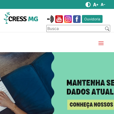
Ouvidoria