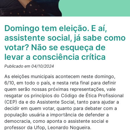
Domingo tem eleição. E aí,
assistente social, já sabe como
votar? Não se esqueça de
levar a consciência crítica
Publicado em 04/10/2024
As eleições municipais acontecem neste domingo,
6/10, em todo o país, e nesta reta final para definir
quem serão nossas próximas representações, vale
resgatar os princípios do Código de Ética Profissional
(CEP) da e do Assistente Social, tanto para ajudar a
decidir em quem votar, quanto para debater com a
população usuária a importância de defender a
democracia, como aponta o assistente social e
professor da Ufop, Leonardo Nogueira.