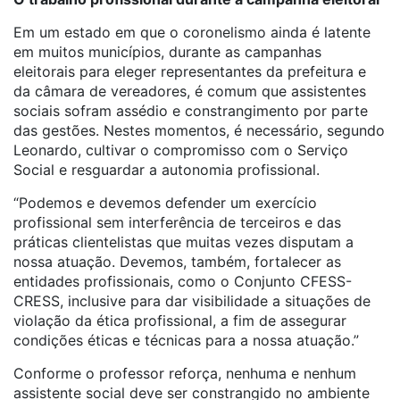
Em um estado em que o coronelismo ainda é latente
em muitos municípios, durante as campanhas
eleitorais para eleger representantes da prefeitura e
da câmara de vereadores, é comum que assistentes
sociais sofram assédio e constrangimento por parte
das gestões. Nestes momentos, é necessário, segundo
Leonardo, cultivar o compromisso com o Serviço
Social e resguardar a autonomia profissional.
“Podemos e devemos defender um exercício
profissional sem interferência de terceiros e das
práticas clientelistas que muitas vezes disputam a
nossa atuação. Devemos, também, fortalecer as
entidades profissionais, como o Conjunto CFESS-
CRESS, inclusive para dar visibilidade a situações de
violação da ética profissional, a fim de assegurar
condições éticas e técnicas para a nossa atuação.”
Conforme o professor reforça, nenhuma e nenhum
assistente social deve ser constrangido no ambiente