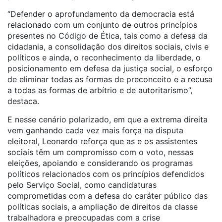
“Defender o aprofundamento da democracia está
relacionado com um conjunto de outros princípios
presentes no Código de Ética, tais como a defesa da
cidadania, a consolidação dos direitos sociais, civis e
políticos e ainda, o reconhecimento da liberdade, o
posicionamento em defesa da justiça social, o esforço
de eliminar todas as formas de preconceito e a recusa
a todas as formas de arbítrio e de autoritarismo”,
destaca.
E nesse cenário polarizado, em que a extrema direita
vem ganhando cada vez mais força na disputa
eleitoral, Leonardo reforça que as e os assistentes
sociais têm um compromisso com o voto, nessas
eleições, apoiando e considerando os programas
políticos relacionados com os princípios defendidos
pelo Serviço Social, como candidaturas
comprometidas com a defesa do caráter público das
políticas sociais, a ampliação de direitos da classe
trabalhadora e preocupadas com a crise