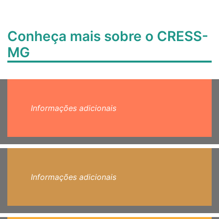
Conheça mais sobre o CRESS-
MG
Informações adicionais
Informações adicionais