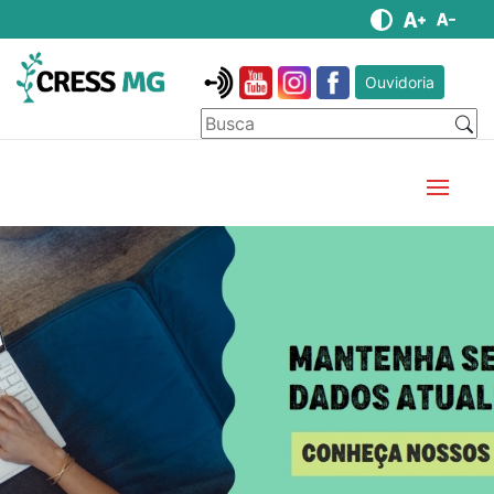
Ouvidoria