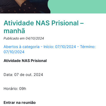
Atividade NAS Prisional –
manhã
Publicado em 04/10/2024
Abertos à categoria - Início: 07/10/2024 - Término:
07/10/2024
Atividade NAS Prisional
Data: 07 de out. 2024
Horário: 09h
Entrar na reunião