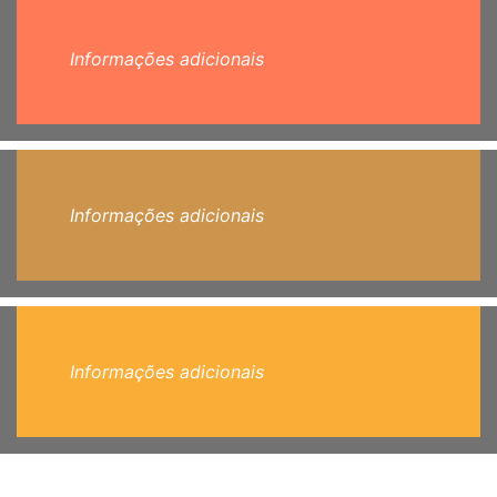
Informações adicionais
Informações adicionais
Informações adicionais