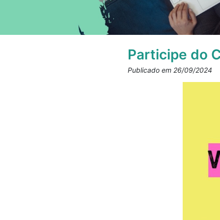
Participe do 
Publicado em 26/09/2024