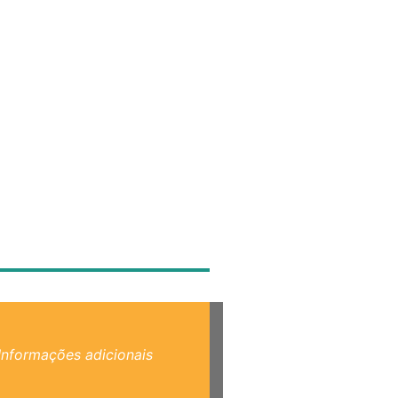
Informações adicionais