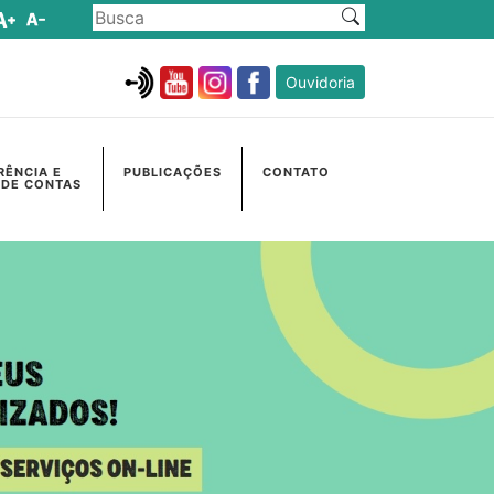
Ouvidoria
RÊNCIA E
PUBLICAÇÕES
CONTATO
 DE CONTAS