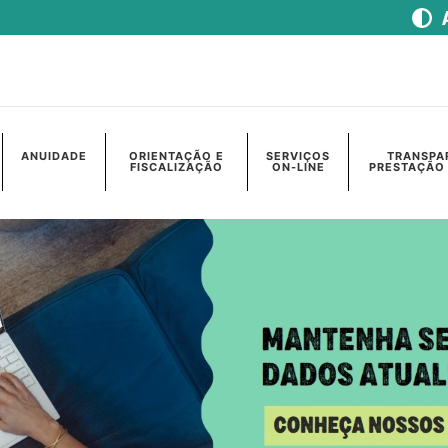
ANUIDADE
ORIENTAÇÃO E
SERVIÇOS
TRANSPA
FISCALIZAÇÃO
ON-LINE
PRESTAÇÃO