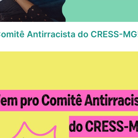
Comitê Antirracista do CRESS-MG