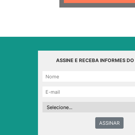
ASSINE E RECEBA INFORMES D
ASSINAR