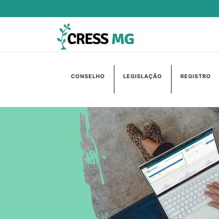
CONSELHO
LEGISLAÇÃO
REGISTRO