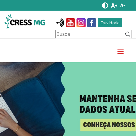
Ouvidoria