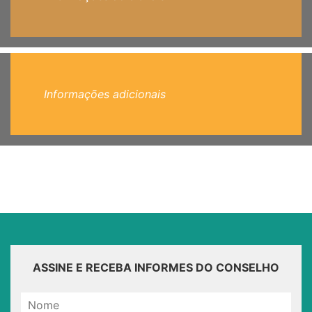
Informações adicionais
ASSINE E RECEBA INFORMES DO CONSELHO