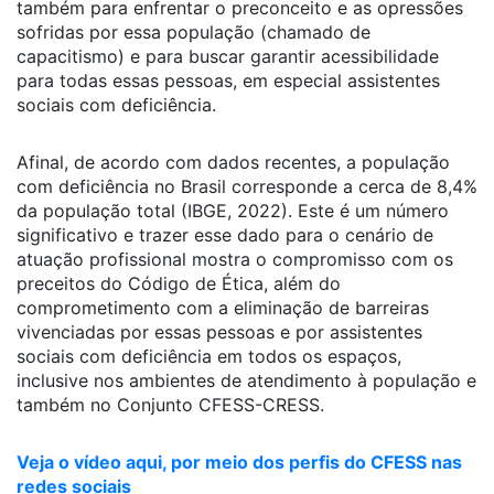
também para enfrentar o preconceito e as opressões
sofridas por essa população (chamado de
capacitismo) e para buscar garantir acessibilidade
para todas essas pessoas, em especial assistentes
sociais com deficiência.
Afinal, de acordo com dados recentes, a população
com deficiência no Brasil corresponde a cerca de 8,4%
da população total (IBGE, 2022). Este é um número
significativo e trazer esse dado para o cenário de
atuação profissional mostra o compromisso com os
preceitos do Código de Ética, além do
comprometimento com a eliminação de barreiras
vivenciadas por essas pessoas e por assistentes
sociais com deficiência em todos os espaços,
inclusive nos ambientes de atendimento à população e
também no Conjunto CFESS-CRESS.
Veja o vídeo aqui, por meio dos perfis do CFESS nas
redes sociais