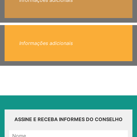
Informações adicionais
Informações adicionais
ASSINE E RECEBA INFORMES DO CONSELHO