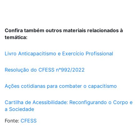
Confira também outros materiais relacionados à
temática:
Livro Anticapacitismo e Exercício Profissional
Resolução do CFESS n°992/2022
Ações cotidianas para combater o capacitismo
Cartilha de Acessibilidade: Reconfigurando o Corpo e
a Sociedade
Fonte:
CFESS