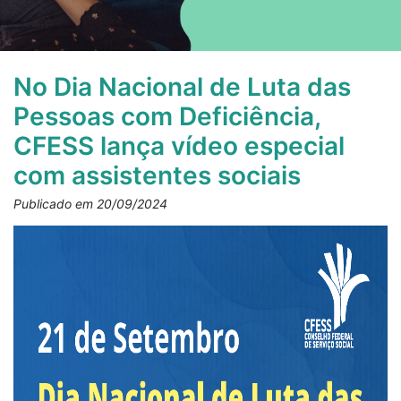
No Dia Nacional de Luta das
Pessoas com Deficiência,
CFESS lança vídeo especial
com assistentes sociais
Publicado em 20/09/2024