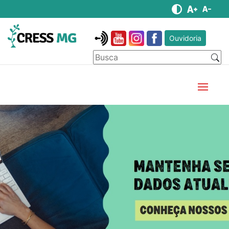
Ouvidoria