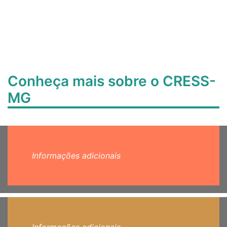
Conheça mais sobre o CRESS-
MG
Informações adicionais