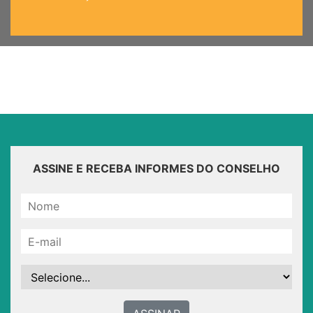
ASSINE E RECEBA INFORMES DO CONSELHO