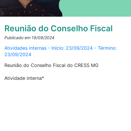
Reunião do Conselho Fiscal
Publicado em 19/09/2024
Atividades internas - Início: 23/09/2024 - Término:
23/09/2024
Reunião do Conselho Fiscal do CRESS MG
Atividade interna*