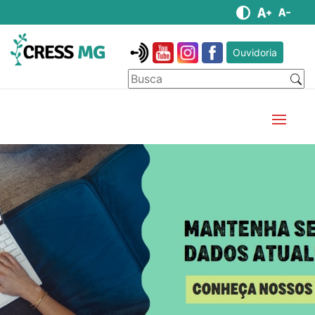
Ouvidoria