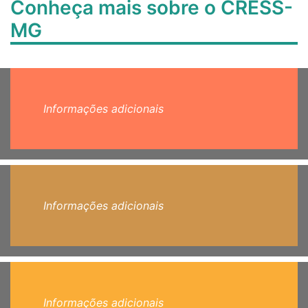
Conheça mais sobre o CRESS-
MG
Informações adicionais
Informações adicionais
Informações adicionais