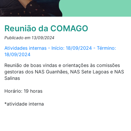
Reunião da COMAGO
Publicado em 13/09/2024
Atividades internas - Início: 18/09/2024 - Término:
18/09/2024
Reunião de boas vindas e orientações às comissões
gestoras dos NAS Guanhães, NAS Sete Lagoas e NAS
Salinas
Horário: 19 horas
*atividade interna