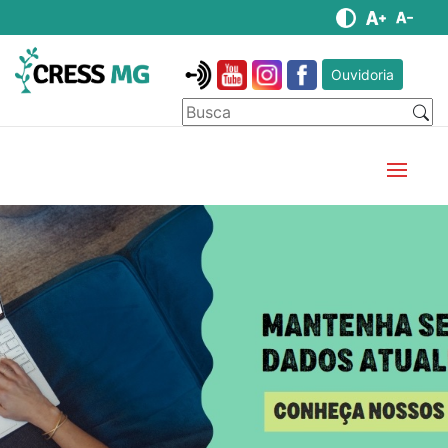
Ouvidoria