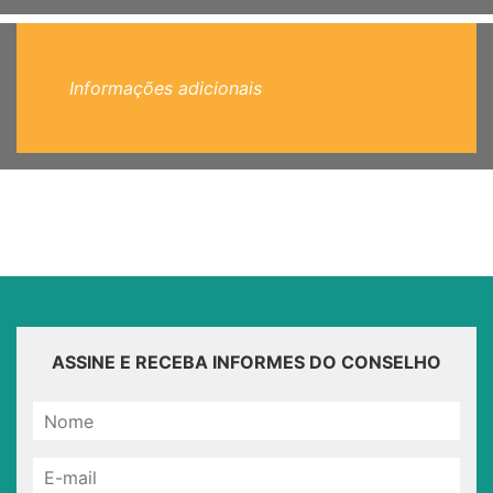
Informações adicionais
ASSINE E RECEBA INFORMES DO CONSELHO