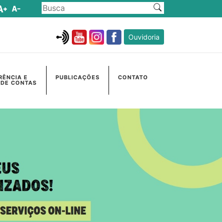
Ouvidoria
RÊNCIA E
PUBLICAÇÕES
CONTATO
 DE CONTAS