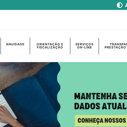
ANUIDADE
ORIENTAÇÃO E
SERVIÇOS
TRANSPA
FISCALIZAÇÃO
ON-LINE
PRESTAÇÃO