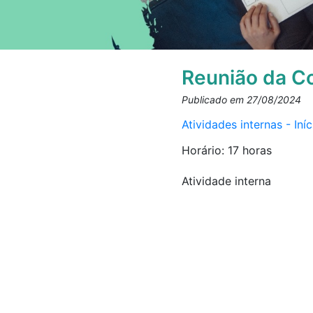
Reunião da Co
Publicado em 27/08/2024
Atividades internas - In
Horário: 17 horas
Atividade interna