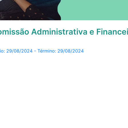
missão Administrativa e Finance
ício: 29/08/2024 - Término: 29/08/2024