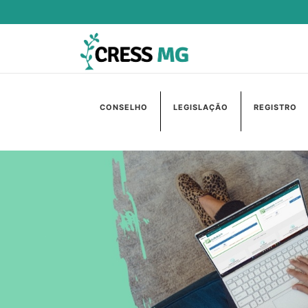
CONSELHO
LEGISLAÇÃO
REGISTRO