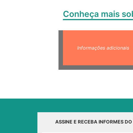
Conheça mais s
Informações adicionais
ASSINE E RECEBA INFORMES D