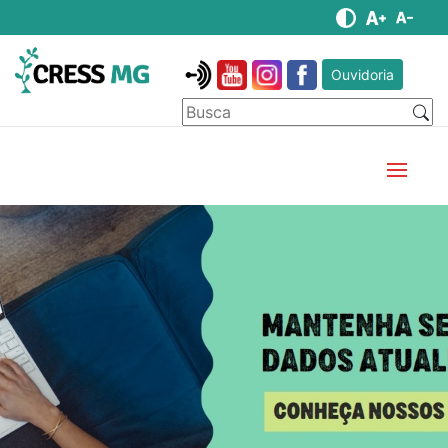
Ouvidoria