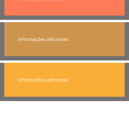
Informações adicionais
Informações adicionais