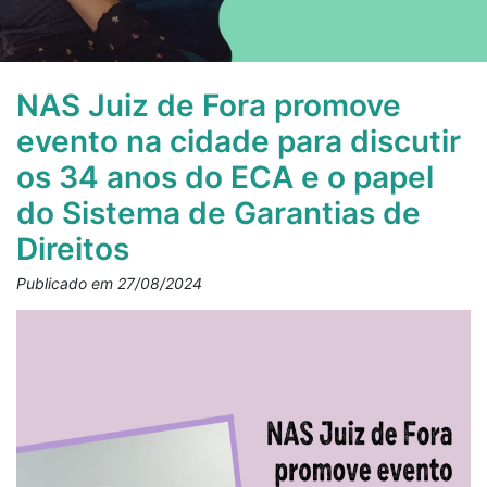
NAS Juiz de Fora promove
evento na cidade para discutir
os 34 anos do ECA e o papel
do Sistema de Garantias de
Direitos
Publicado em 27/08/2024