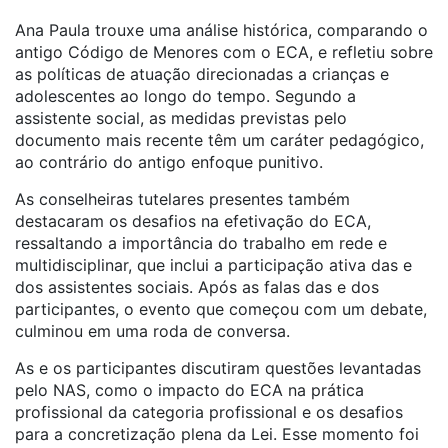
Ana Paula trouxe uma análise histórica, comparando o
antigo Código de Menores com o
ECA
, e refletiu sobre
as políticas de atuação direcionadas a crianças e
adolescentes ao longo do tempo. Segundo a
assistente social, as medidas previstas pelo
documento mais recente têm um caráter pedagógico,
ao contrário do antigo enfoque punitivo.
As conselheiras tutelares presentes também
destacaram os desafios na efetivação do
ECA
,
ressaltando a importância do trabalho em rede e
multidisciplinar, que inclui a participação ativa das e
dos assistentes sociais. Após as falas das e dos
participantes, o evento que começou com um debate,
culminou em uma roda de conversa.
As e os participantes discutiram questões levantadas
pelo NAS, como o impacto do
ECA
na prática
profissional da categoria profissional e os desafios
para a concretização plena da Lei. Esse momento foi