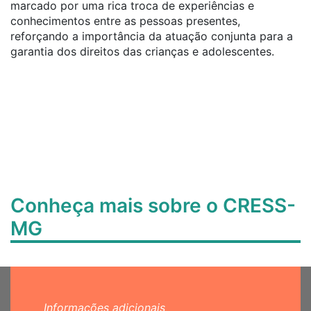
marcado por uma rica troca de experiências e
conhecimentos entre as pessoas presentes,
reforçando a importância da atuação conjunta para a
garantia dos direitos das crianças e adolescentes.
Conheça mais sobre o CRESS-
MG
Informações adicionais