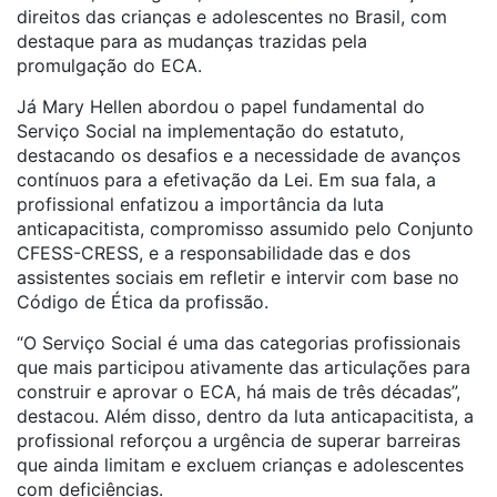
direitos das crianças e adolescentes no Brasil, com
destaque para as mudanças trazidas pela
promulgação do
ECA
.
Já Mary Hellen abordou o papel fundamental do
Serviço Social na implementação do estatuto,
destacando os desafios e a necessidade de avanços
contínuos para a efetivação da Lei. Em sua fala, a
profissional enfatizou a importância da luta
anticapacitista, compromisso assumido pelo Conjunto
CFESS-CRESS, e a responsabilidade das e dos
assistentes sociais em refletir e intervir com base no
Código de Ética da profissão.
“O Serviço Social é uma das categorias profissionais
que mais participou ativamente das articulações para
construir e aprovar o
ECA
, há mais de três décadas”,
destacou. Além disso, dentro da luta anticapacitista, a
profissional reforçou a urgência de superar barreiras
que ainda limitam e excluem crianças e adolescentes
com deficiências.