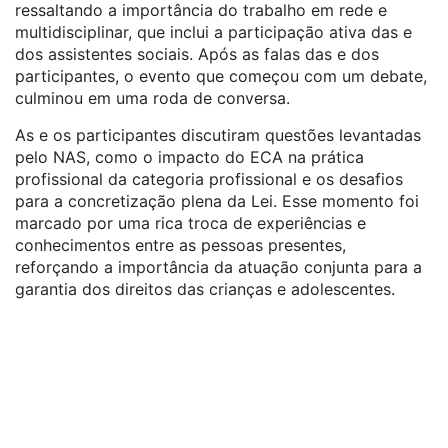
ressaltando a importância do trabalho em rede e
multidisciplinar, que inclui a participação ativa das e
dos assistentes sociais. Após as falas das e dos
participantes, o evento que começou com um debate,
culminou em uma roda de conversa.
As e os participantes discutiram questões levantadas
pelo NAS, como o impacto do ECA na prática
profissional da categoria profissional e os desafios
para a concretização plena da Lei. Esse momento foi
marcado por uma rica troca de experiências e
conhecimentos entre as pessoas presentes,
reforçando a importância da atuação conjunta para a
garantia dos direitos das crianças e adolescentes.