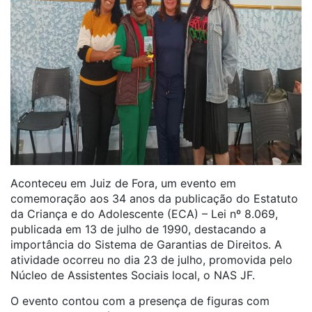
Aconteceu em Juiz de Fora, um evento em
comemoração aos 34 anos da publicação do Estatuto
da Criança e do Adolescente (ECA) – Lei nº 8.069,
publicada em 13 de julho de 1990, destacando a
importância do Sistema de Garantias de Direitos. A
atividade ocorreu no dia 23 de julho, promovida pelo
Núcleo de Assistentes Sociais local, o NAS JF.
O evento contou com a presença de figuras com