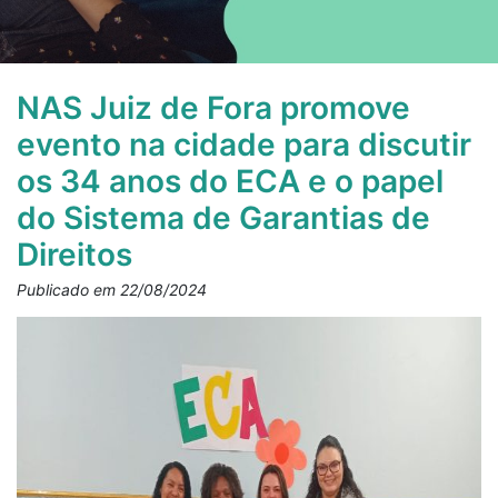
NAS Juiz de Fora promove
evento na cidade para discutir
os 34 anos do ECA e o papel
do Sistema de Garantias de
Direitos
Publicado em 22/08/2024