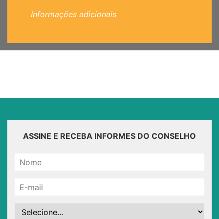
Informações adicionais
ASSINE E RECEBA INFORMES DO CONSELHO