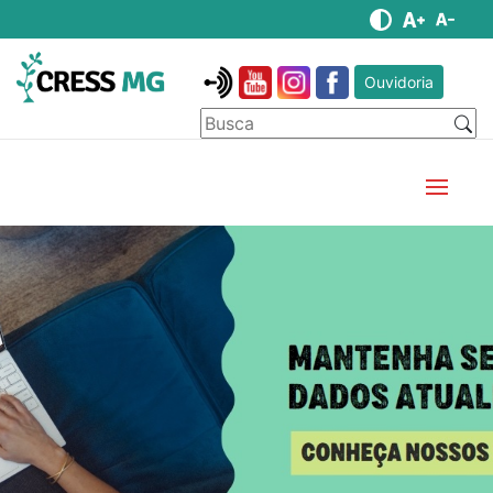
Ouvidoria