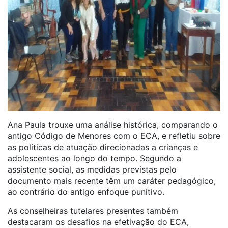
Ana Paula trouxe uma análise histórica, comparando o
antigo Código de Menores com o ECA, e refletiu sobre
as políticas de atuação direcionadas a crianças e
adolescentes ao longo do tempo. Segundo a
assistente social, as medidas previstas pelo
documento mais recente têm um caráter pedagógico,
ao contrário do antigo enfoque punitivo.
As conselheiras tutelares presentes também
destacaram os desafios na efetivação do ECA,