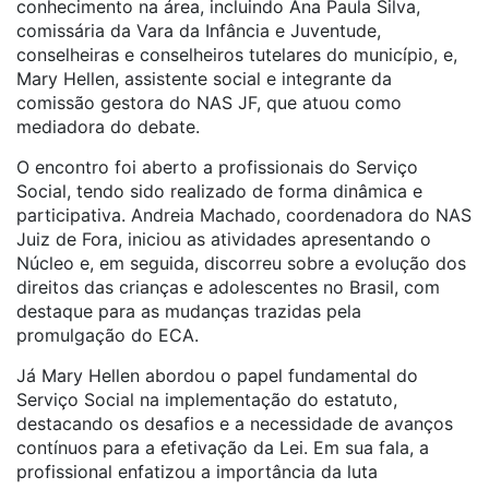
conhecimento na área, incluindo Ana Paula Silva,
comissária da Vara da Infância e Juventude,
conselheiras e conselheiros tutelares do município, e,
Mary Hellen, assistente social e integrante da
comissão gestora do NAS JF, que atuou como
mediadora do debate.
O encontro foi aberto a profissionais do Serviço
Social, tendo sido realizado de forma dinâmica e
participativa. Andreia Machado, coordenadora do NAS
Juiz de Fora, iniciou as atividades apresentando o
Núcleo e, em seguida, discorreu sobre a evolução dos
direitos das crianças e adolescentes no Brasil, com
destaque para as mudanças trazidas pela
promulgação do ECA.
Já Mary Hellen abordou o papel fundamental do
Serviço Social na implementação do estatuto,
destacando os desafios e a necessidade de avanços
contínuos para a efetivação da Lei. Em sua fala, a
profissional enfatizou a importância da luta