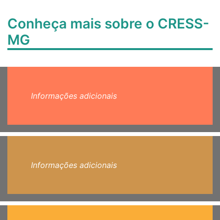
Conheça mais sobre o CRESS-
MG
Informações adicionais
Informações adicionais