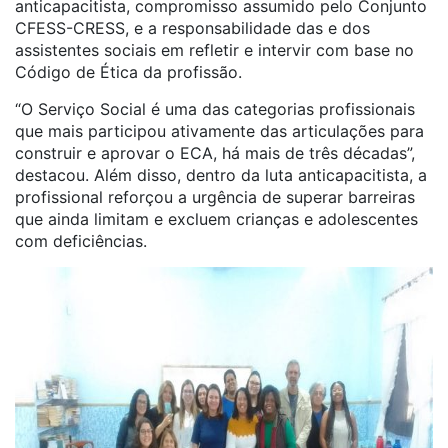
anticapacitista, compromisso assumido pelo Conjunto
CFESS-CRESS, e a responsabilidade das e dos
assistentes sociais em refletir e intervir com base no
Código de Ética da profissão.
“O Serviço Social é uma das categorias profissionais
que mais participou ativamente das articulações para
construir e aprovar o ECA, há mais de três décadas”,
destacou. Além disso, dentro da luta anticapacitista, a
profissional reforçou a urgência de superar barreiras
que ainda limitam e excluem crianças e adolescentes
com deficiências.