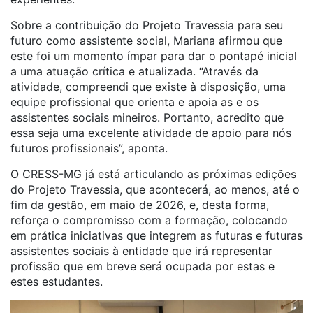
Sobre a contribuição do Projeto Travessia para seu
futuro como assistente social, Mariana afirmou que
este foi um momento ímpar para dar o pontapé inicial
a uma atuação crítica e atualizada. “Através da
atividade, compreendi que existe à disposição, uma
equipe profissional que orienta e apoia as e os
assistentes sociais mineiros. Portanto, acredito que
essa seja uma excelente atividade de apoio para nós
futuros profissionais”, aponta.
O CRESS-MG já está articulando as próximas edições
do Projeto Travessia, que acontecerá, ao menos, até o
fim da gestão, em maio de 2026, e, desta forma,
reforça o compromisso com a formação, colocando
em prática iniciativas que integrem as futuras e futuras
assistentes sociais à entidade que irá representar
profissão que em breve será ocupada por estas e
estes estudantes.