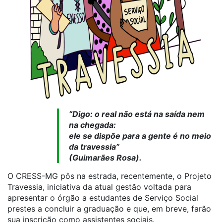
“Digo: o real não está na saída nem
na chegada:
ele se dispõe para a gente é no meio
da travessia”
(Guimarães Rosa).
O CRESS-MG pôs na estrada, recentemente, o Projeto
Travessia, iniciativa da atual gestão voltada para
apresentar o órgão a estudantes de Serviço Social
prestes a concluir a graduação e que, em breve, farão
sua inscrição como assistentes sociais.