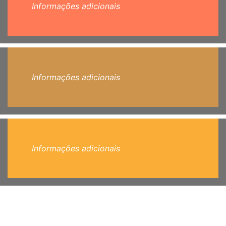
Informações adicionais
Informações adicionais
Informações adicionais