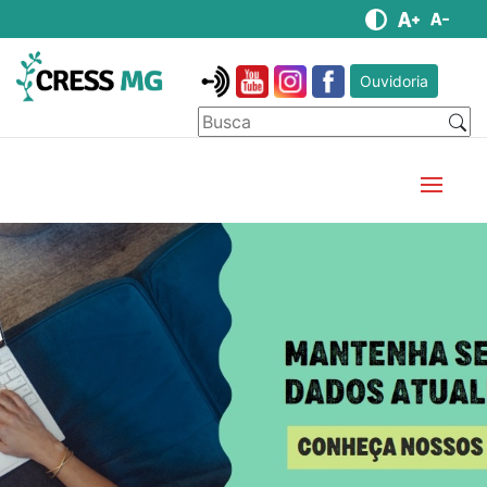
Ouvidoria