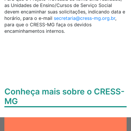
as Unidades de Ensino/Cursos de Serviço Social
devem encaminhar suas solicitações, indicando data e
horário, para o e-mail
secretaria@cress-mg.org.br
,
para que o CRESS-MG faça os devidos
encaminhamentos internos.
Conheça mais sobre o CRESS-
MG