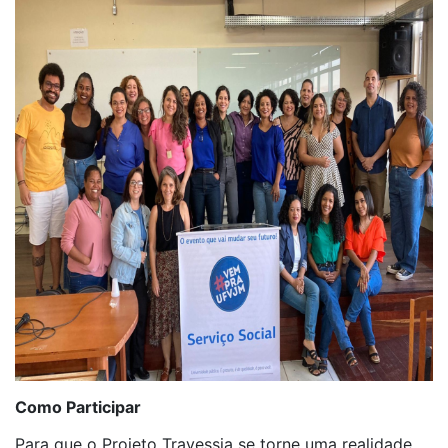
Como Participar
Para que o Projeto Travessia se torne uma realidade,