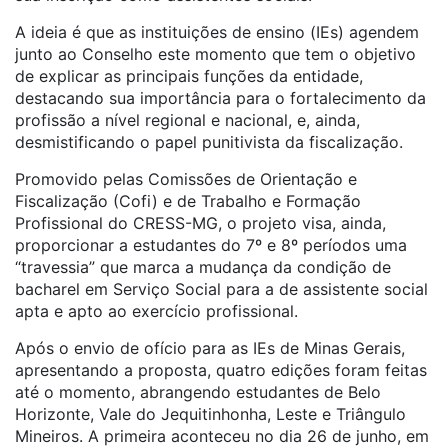
A ideia é que as instituições de ensino (IEs) agendem
junto ao Conselho este momento que tem o objetivo
de explicar as principais funções da entidade,
destacando sua importância para o fortalecimento da
profissão a nível regional e nacional, e, ainda,
desmistificando o papel punitivista da fiscalização.
Promovido pelas Comissões de Orientação e
Fiscalização (Cofi) e de Trabalho e Formação
Profissional do CRESS-MG, o projeto visa, ainda,
proporcionar a estudantes do 7º e 8º períodos uma
“travessia” que marca a mudança da condição de
bacharel em Serviço Social para a de assistente social
apta e apto ao exercício profissional.
Após o envio de ofício para as IEs de Minas Gerais,
apresentando a proposta, quatro edições foram feitas
até o momento, abrangendo estudantes de Belo
Horizonte, Vale do Jequitinhonha, Leste e Triângulo
Mineiros. A primeira aconteceu no dia 26 de junho, em