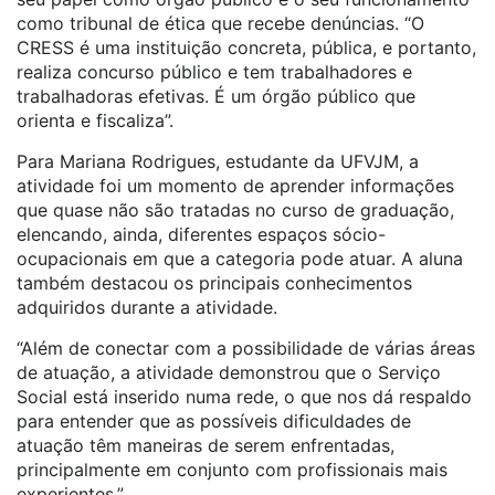
como tribunal de ética que recebe denúncias. “O
CRESS é uma instituição concreta, pública, e portanto,
realiza concurso público e tem trabalhadores e
trabalhadoras efetivas. É um órgão público que
orienta e fiscaliza”.
Para Mariana Rodrigues, estudante da UFVJM, a
atividade foi um momento de aprender informações
que quase não são tratadas no curso de graduação,
elencando, ainda, diferentes espaços sócio-
ocupacionais em que a categoria pode atuar. A aluna
também destacou os principais conhecimentos
adquiridos durante a atividade.
“Além de conectar com a possibilidade de várias áreas
de atuação, a atividade demonstrou que o Serviço
Social está inserido numa rede, o que nos dá respaldo
para entender que as possíveis dificuldades de
atuação têm maneiras de serem enfrentadas,
principalmente em conjunto com profissionais mais
experientes.”