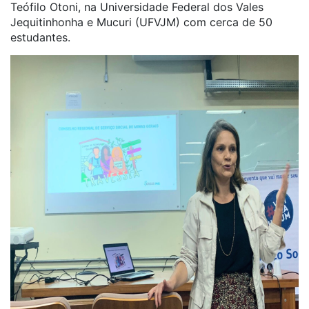
Teófilo Otoni, na Universidade Federal dos Vales
Jequitinhonha e Mucuri (UFVJM) com cerca de 50
estudantes.