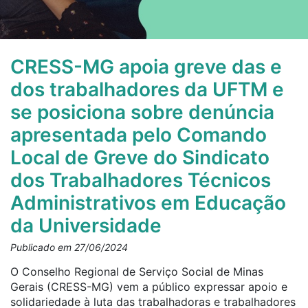
CRESS-MG apoia greve das e
dos trabalhadores da UFTM e
se posiciona sobre denúncia
apresentada pelo Comando
Local de Greve do Sindicato
dos Trabalhadores Técnicos
Administrativos em Educação
da Universidade
Publicado em 27/06/2024
O Conselho Regional de Serviço Social de Minas
Gerais (CRESS-MG) vem a público expressar apoio e
solidariedade à luta das trabalhadoras e trabalhadores