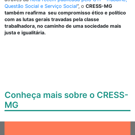
Questão Social e Serviço Social
”, o
CRESS-MG
também reafirma seu compromisso ético e político
com as lutas gerais travadas pela classe
trabalhadora, no caminho de uma sociedade mais
justa e igualitária.
Conheça mais sobre o CRESS-
MG