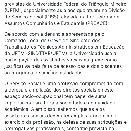
grevistas da Universidade Federal do Triângulo Mineiro
(UFTM), especialmente às e aos que atuam na Divisão
de Serviço Social (DISS), alocada na
Pró-reitoria de
Assuntos Comunitários e Estudantis (PROACE).
De acordo com a denúncia apresentada pelo
Comando Local de Greve do Sindicato dos
Trabalhadores Técnicos Administrativos em Educação
da UFTM (SINDTTAE/UFTM), a Universidade usa a
participação de assistentes sociais na greve como
justificativa pela falta de acesso das e dos discentes
ao programa de auxílios estudantis .
O Serviço Social é uma profissão comprometida com
a defesa e ampliação dos direitos sociais e neste
espaço sócio-ocupacional tem papel de suma
importância para toda a sociedade e comunidade
acadêmica. Além disso, sabemos que as e os
assistentes sociais devem ter ampla autonomia no
exercício da profissão, na defesa de suas atribuições e
prerrogativas profissionais, conforme previsto no