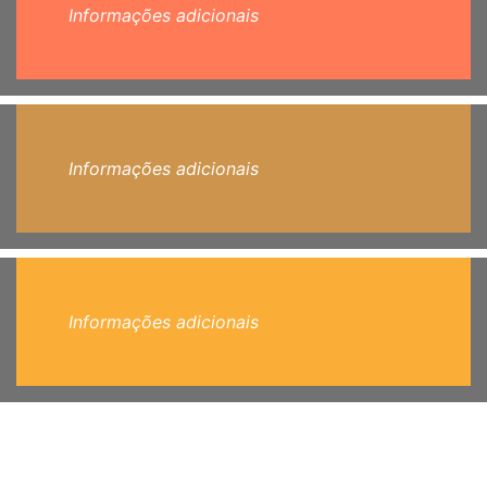
Informações adicionais
Informações adicionais
Informações adicionais