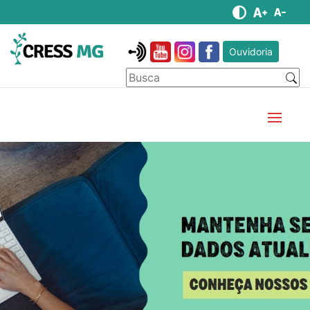
Ouvidoria