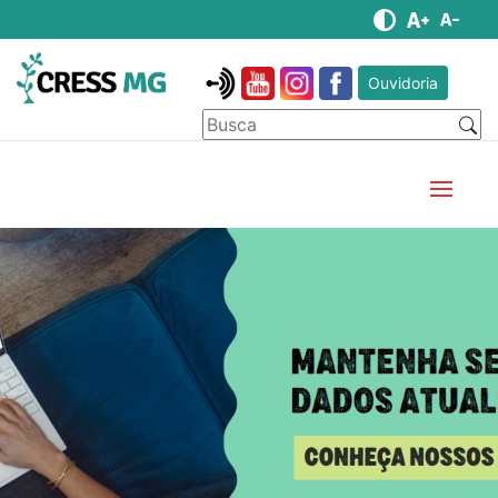
Ouvidoria