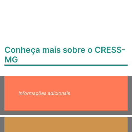
Conheça mais sobre o CRESS-
MG
Informações adicionais