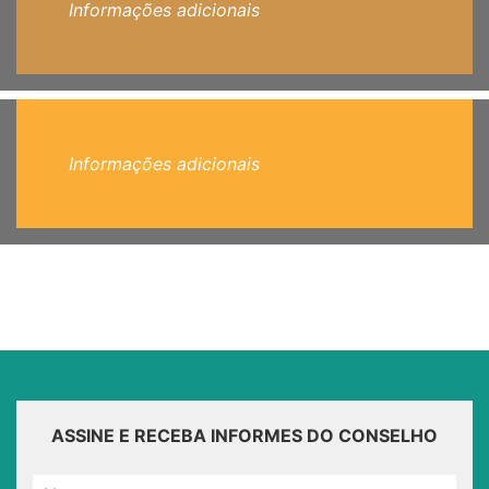
Informações adicionais
Informações adicionais
ASSINE E RECEBA INFORMES DO CONSELHO