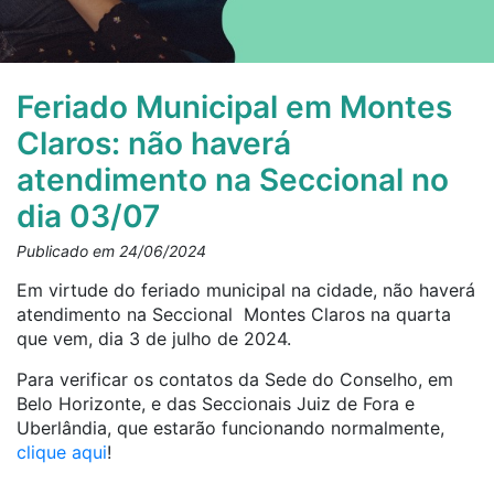
Feriado Municipal em Montes
Claros: não haverá
atendimento na Seccional no
dia 03/07
Publicado em 24/06/2024
Em virtude do feriado municipal na cidade, não haverá
atendimento na Seccional Montes Claros na quarta
que vem, dia 3 de julho de 2024.
Para verificar os contatos da Sede do Conselho, em
Belo Horizonte, e das Seccionais Juiz de Fora e
Uberlândia, que estarão funcionando normalmente,
clique aqui
!