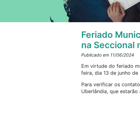
Feriado Munic
na Seccional 
Publicado em 11/06/2024
Em virtude do feriado mu
feira, dia 13 de junho de
Para verificar os conta
Uberlândia, que estarão