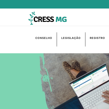
CONSELHO
LEGISLAÇÃO
REGISTRO