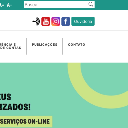
Ouvidoria
RÊNCIA E
PUBLICAÇÕES
CONTATO
 DE CONTAS