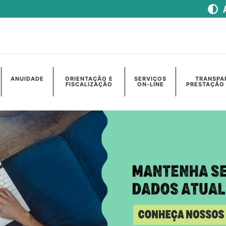
ANUIDADE
ORIENTAÇÃO E
SERVIÇOS
TRANSPA
FISCALIZAÇÃO
ON-LINE
PRESTAÇÃO