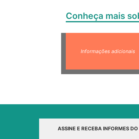
Conheça mais s
Informações adicionais
ASSINE E RECEBA INFORMES D