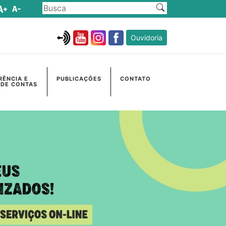
Ouvidoria
RÊNCIA E
PUBLICAÇÕES
CONTATO
 DE CONTAS