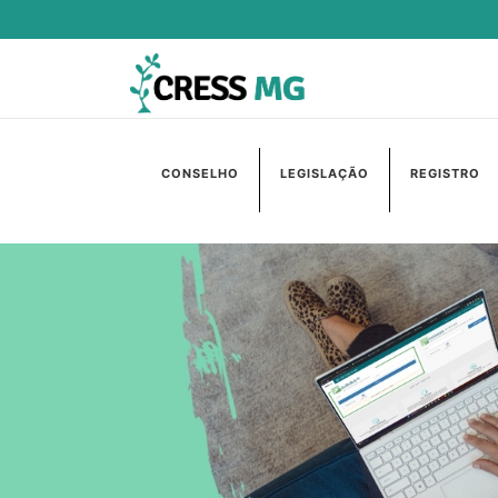
CONSELHO
LEGISLAÇÃO
REGISTRO