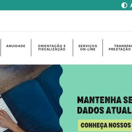
ANUIDADE
ORIENTAÇÃO E
SERVIÇOS
TRANSPA
FISCALIZAÇÃO
ON-LINE
PRESTAÇÃO