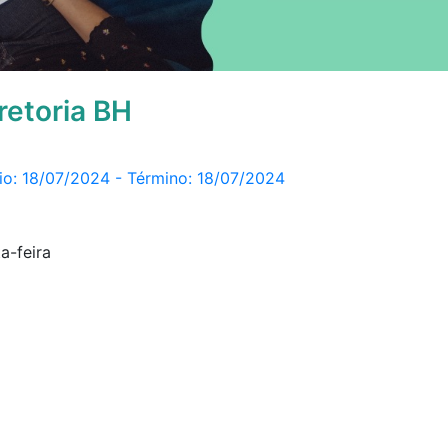
retoria BH
ício: 18/07/2024 - Término: 18/07/2024
a-feira