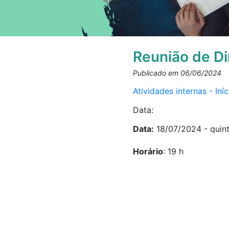
Reunião de Di
Publicado em 06/06/2024
Atividades internas - In
Data:
Data:
18/07/2024 - quint
Horário
: 19 h