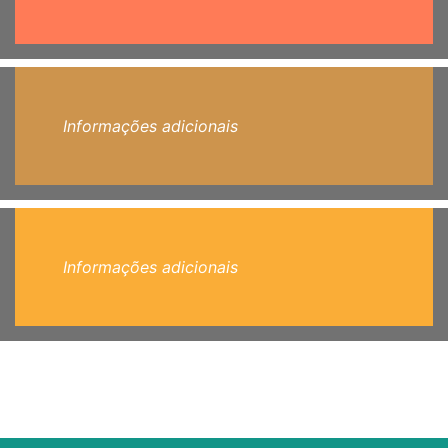
Informações adicionais
Informações adicionais