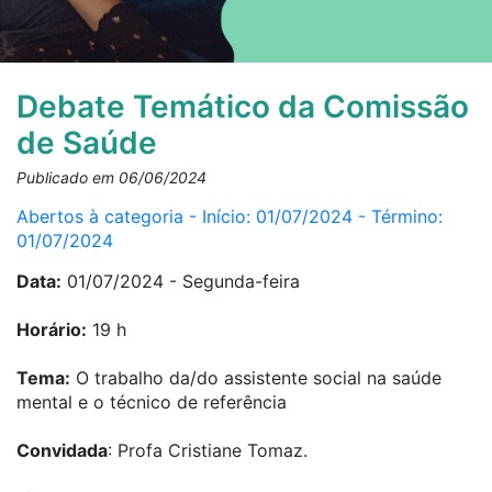
Debate Temático da Comissão
de Saúde
Publicado em 06/06/2024
Abertos à categoria - Início: 01/07/2024 - Término:
01/07/2024
Data:
01/07/2024 - Segunda-feira
Horário:
19 h
Tema:
O trabalho da/do assistente social na saúde
mental e o técnico de referência
Convidada
: Profa Cristiane Tomaz.