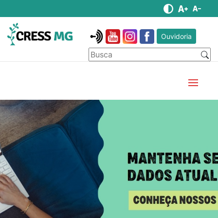
Ouvidoria