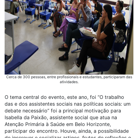
Cerca de 300 pessoas, entre profissionais e estudantes, participaram das
atividades.
O tema central do evento, este ano, foi “O trabalho
das e dos assistentes sociais nas políticas sociais: um
debate necessário” foi a principal motivação para
Isabella da Paixão, assistente social que atua na
Atenção Primária à Saúde em Belo Horizonte,
participar do encontro. Houve, ainda, a possibilidade
de inscrever e socializar artigos, frutos de reflexões e