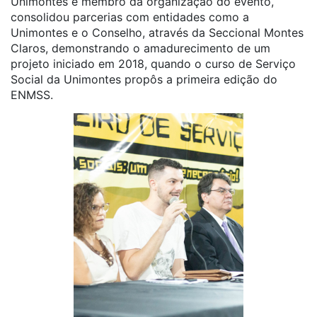
Unimontes e membro da organização do evento,
consolidou parcerias com entidades como a
Unimontes e o Conselho, através da Seccional Montes
Claros, demonstrando o amadurecimento de um
projeto iniciado em 2018, quando o curso de Serviço
Social da Unimontes propôs a primeira edição do
ENMSS.