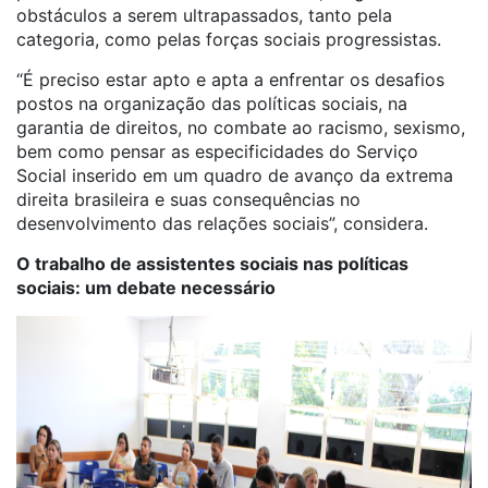
obstáculos a serem ultrapassados, tanto pela
categoria, como pelas forças sociais progressistas.
“É preciso estar apto e apta a enfrentar os desafios
postos na organização das políticas sociais, na
garantia de direitos, no combate ao racismo, sexismo,
bem como pensar as especificidades do Serviço
Social inserido em um quadro de avanço da extrema
direita brasileira e suas consequências no
desenvolvimento das relações sociais”, considera.
O trabalho de assistentes sociais nas políticas
sociais: um debate necessário