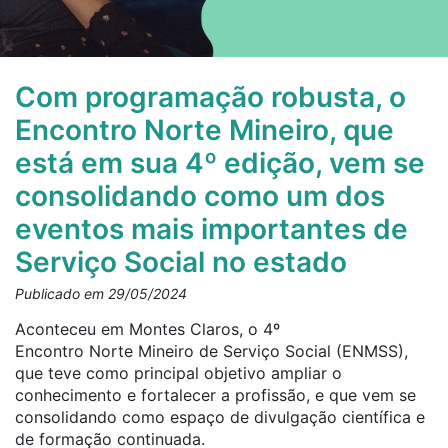
Com programação robusta, o
Encontro Norte Mineiro, que
está em sua 4º edição, vem se
consolidando como um dos
eventos mais importantes de
Serviço Social no estado
Publicado em 29/05/2024
Aconteceu em Montes Claros, o 4º
Encontro Norte Mineiro de Serviço Social (ENMSS),
que teve como principal objetivo ampliar o
conhecimento e fortalecer a profissão, e que vem se
consolidando como espaço de divulgação científica e
de formação continuada.