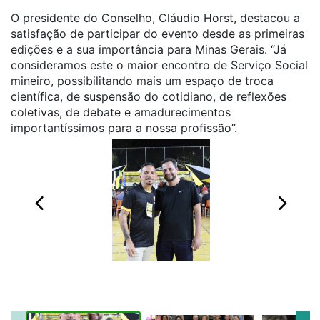
O presidente do Conselho, Cláudio Horst, destacou a
satisfação de participar do evento desde as primeiras
edições e a sua importância para Minas Gerais. “Já
consideramos este o maior encontro de Serviço Social
mineiro, possibilitando mais um espaço de troca
científica, de suspensão do cotidiano, de reflexões
coletivas, de debate e amadurecimentos
importantíssimos para a nossa profissão”.