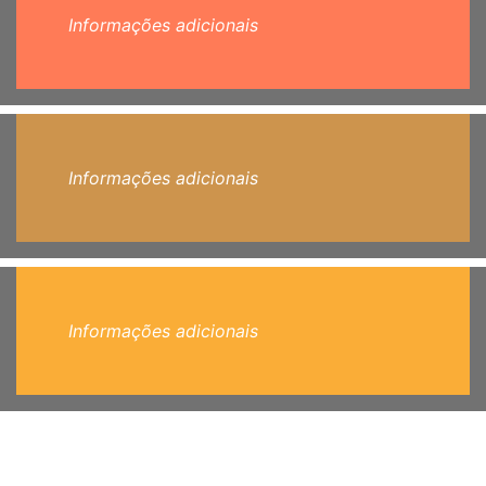
Informações adicionais
Informações adicionais
Informações adicionais