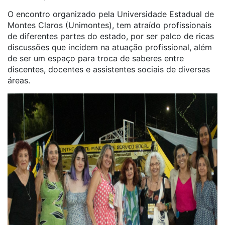
O encontro organizado pela Universidade Estadual de
Montes Claros (Unimontes), tem atraído profissionais
de diferentes partes do estado, por ser palco de ricas
discussões que incidem na atuação profissional, além
de ser um espaço para troca de saberes entre
discentes, docentes e assistentes sociais de diversas
áreas.