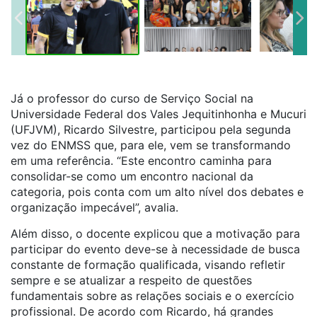
Já o professor do curso de Serviço Social na
Universidade Federal dos Vales Jequitinhonha e Mucuri
(UFJVM), Ricardo Silvestre, participou pela segunda
vez do ENMSS que, para ele, vem se transformando
em uma referência. “Este encontro caminha para
consolidar-se como um encontro nacional da
categoria, pois conta com um alto nível dos debates e
organização impecável”, avalia.
Além disso, o docente explicou que a motivação para
participar do evento deve-se à necessidade de busca
constante de formação qualificada, visando refletir
sempre e se atualizar a respeito de questões
fundamentais sobre as relações sociais e o exercício
profissional. De acordo com Ricardo, há grandes