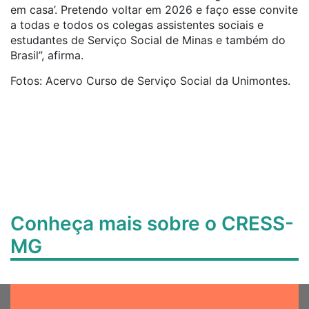
em casa’. Pretendo voltar em 2026 e faço esse convite
a todas e todos os colegas assistentes sociais e
estudantes de Serviço Social de Minas e também do
Brasil”, afirma.
Fotos: Acervo Curso de Serviço Social da Unimontes.
Conheça mais sobre o CRESS-
MG