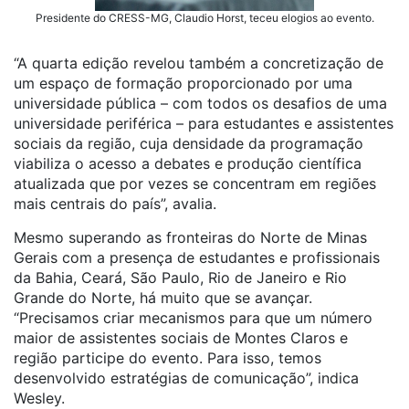
Presidente do CRESS-MG, Claudio Horst, teceu elogios ao evento.
“A quarta edição revelou também a concretização de
um espaço de formação proporcionado por uma
universidade pública – com todos os desafios de uma
universidade periférica – para estudantes e assistentes
sociais da região, cuja densidade da programação
viabiliza o acesso a debates e produção científica
atualizada que por vezes se concentram em regiões
mais centrais do país”, avalia.
Mesmo superando as fronteiras do Norte de Minas
Gerais com a presença de estudantes e profissionais
da Bahia, Ceará, São Paulo, Rio de Janeiro e Rio
Grande do Norte, há muito que se avançar.
“Precisamos criar mecanismos para que um número
maior de assistentes sociais de Montes Claros e
região participe do evento. Para isso, temos
desenvolvido estratégias de comunicação”, indica
Wesley.