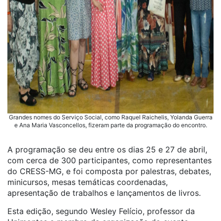
Grandes nomes do Serviço Social, como Raquel Raichelis, Yolanda Guerra
e Ana Maria Vasconcellos, fizeram parte da programação do encontro.
A programação se deu entre os dias 25 e 27 de abril,
com cerca de 300 participantes, como representantes
do CRESS-MG, e foi composta por palestras, debates,
minicursos, mesas temáticas coordenadas,
apresentação de trabalhos e lançamentos de livros.
Esta edição, segundo Wesley Felício, professor da