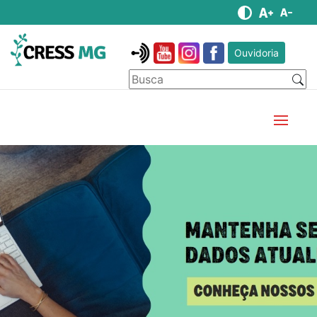
Ouvidoria