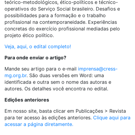
teórico-metodológicos, ético-políticos e técnico-
operativos do Serviço Social brasileiro. Desafios e
possibilidades para a formação e o trabalho
profissional na contemporaneidade. Experiências
concretas do exercício profissional mediadas pelo
projeto ético político.
Veja, aqui, o edital completo!
Para onde enviar o artigo?
Mande seu artigo para o e-mail
imprensa@cress-
mg.org.br
. São duas versões em Word: uma
identificada e outra sem o nome das autoras e
autores. Os detalhes você encontra no edital.
Edições anteriores
Em nosso site, basta clicar em Publicações > Revista
para ter acesso às edições anteriores.
Clique aqui para
acessar a página diretamente.