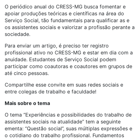
O periódico anual do CRESS-MG busca fomentar e
apoiar produções teóricas e científicas na área do
Serviço Social, tão fundamentais para qualificar as e
os assistentes sociais e valorizar a profissão perante a
sociedade.
Para enviar um artigo, é preciso ter registro
profissional ativo no CRESS-MG e estar em dia com a
anuidade. Estudantes de Serviço Social podem
participar como coautoras e coautores em grupos de
até cinco pessoas.
Compartilhe esse convite em suas redes sociais e
entre colegas de trabalho e faculdade!
Mais sobre o tema
O tema “Experiências e possibilidades do trabalho de
assistentes sociais na atualidade” tem a seguinte
ementa:
“Questão social”, suas múltiplas expressões e
o cotidiano do trabalho profissional. Fundamentos