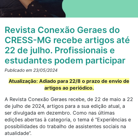
Revista Conexão Geraes do
CRESS-MG recebe artigos até
22 de julho. Profissionais e
estudantes podem participar
Publicado em 23/05/2024
Atualização: Adiado para 22/8 o prazo de envio de
artigos ao periódico.
A Revista Conexão Geraes recebe, de 22 de maio a 22
de julho de 2024, artigos para a sua edição atual, a
ser divulgada em dezembro. Como nas últimas
edições abertas à categoria, o tema é “Experiências e
possibilidades do trabalho de assistentes sociais na
atualidade”.