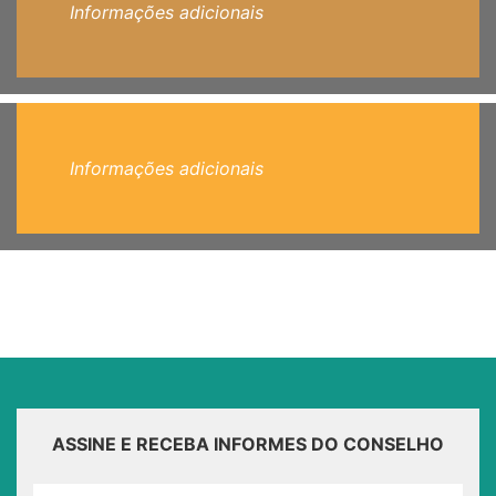
Informações adicionais
Informações adicionais
ASSINE E RECEBA INFORMES DO CONSELHO