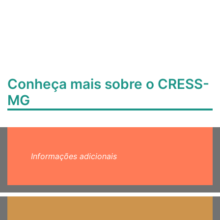
Conheça mais sobre o CRESS-
MG
Informações adicionais