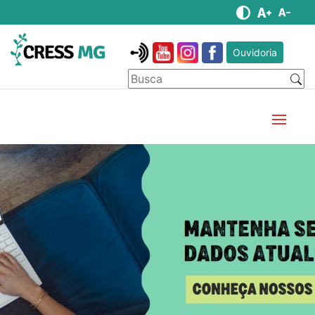
Ouvidoria