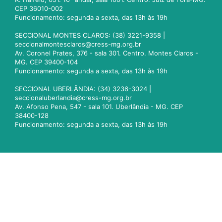
CEP 36010-002
Funcionamento: segunda a sexta, das 13h às 19h
SECCIONAL MONTES CLAROS: (38) 3221-9358 |
seccionalmontesclaros@cress-mg.org.br
Av. Coronel Prates, 376 - sala 301. Centro. Montes Claros -
MG. CEP 39400-104
Funcionamento: segunda a sexta, das 13h às 19h
SECCIONAL UBERLÂNDIA: (34) 3236-3024 |
seccionaluberlandia@cress-mg.org.br
Av. Afonso Pena, 547 - sala 101. Uberlândia - MG. CEP
38400-128
Funcionamento: segunda a sexta, das 13h às 19h