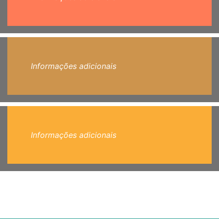
Informações adicionais
Informações adicionais