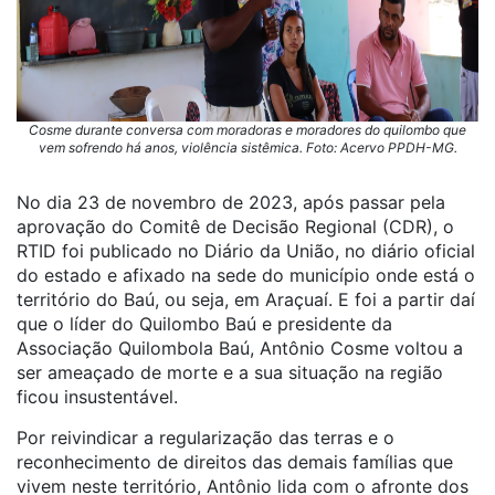
Cosme durante conversa com moradoras e moradores do quilombo que
vem sofrendo há anos, violência sistêmica. Foto: Acervo PPDH-MG.
No dia 23 de novembro de 2023, após passar pela
aprovação do Comitê de Decisão Regional (CDR), o
RTID foi publicado no Diário da União, no diário oficial
do estado e afixado na sede do município onde está o
território do Baú, ou seja, em Araçuaí. E foi a partir daí
que o líder do Quilombo Baú e presidente da
Associação Quilombola Baú, Antônio Cosme voltou a
ser ameaçado de morte e a sua situação na região
ficou insustentável.
Por reivindicar a regularização das terras e o
reconhecimento de direitos das demais famílias que
vivem neste território, Antônio lida com o afronte dos