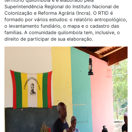
território quilombola e é elaborado pela
Superintendência Regional do Instituto Nacional de
Colonização e Reforma Agrária (Incra). O RTID é
formado por vários estudos: o relatório antropológico,
o levantamento fundiário, o mapa e o cadastro das
famílias. A comunidade quilombola tem, inclusive, o
direito de participar de sua elaboração.