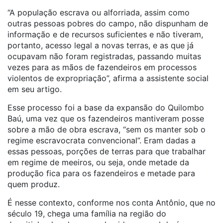
“A população escrava ou alforriada, assim como
outras pessoas pobres do campo, não dispunham de
informação e de recursos suficientes e não tiveram,
portanto, acesso legal a novas terras, e as que já
ocupavam não foram registradas, passando muitas
vezes para as mãos de fazendeiros em processos
violentos de expropriação”, afirma a assistente social
em seu artigo.
Esse processo foi a base da expansão do Quilombo
Baú, uma vez que os fazendeiros mantiveram posse
sobre a mão de obra escrava, “sem os manter sob o
regime escravocrata convencional”. Eram dadas a
essas pessoas, porções de terras para que trabalhar
em regime de meeiros, ou seja, onde metade da
produção fica para os fazendeiros e metade para
quem produz.
É nesse contexto, conforme nos conta Antônio, que no
século 19, chega uma família na região do