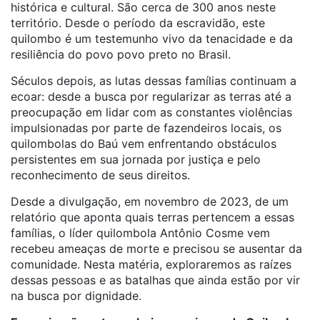
histórica e cultural. São cerca de 300 anos neste
território. Desde o período da escravidão, este
quilombo é um testemunho vivo da tenacidade e da
resiliência do povo povo preto no Brasil.
Séculos depois, as lutas dessas famílias continuam a
ecoar: desde a busca por regularizar as terras até a
preocupação em lidar com as constantes violências
impulsionadas por parte de fazendeiros locais, os
quilombolas do Baú vem enfrentando obstáculos
persistentes em sua jornada por justiça e pelo
reconhecimento de seus direitos.
Desde a divulgação, em novembro de 2023, de um
relatório que aponta quais terras pertencem a essas
famílias, o líder quilombola Antônio Cosme vem
recebeu ameaças de morte e precisou se ausentar da
comunidade. Nesta matéria, exploraremos as raízes
dessas pessoas e as batalhas que ainda estão por vir
na busca por dignidade.