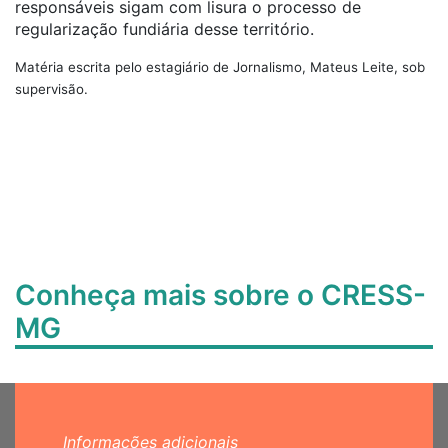
responsáveis sigam com lisura o processo de
regularização fundiária desse território.
Matéria escrita pelo estagiário de Jornalismo, Mateus Leite, sob
supervisão.
Conheça mais sobre o CRESS-
MG
Informações adicionais