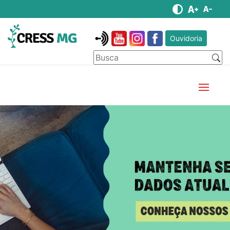
Ouvidoria