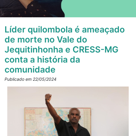
Líder quilombola é ameaçado
de morte no Vale do
Jequitinhonha e CRESS-MG
conta a história da
comunidade
Publicado em 22/05/2024