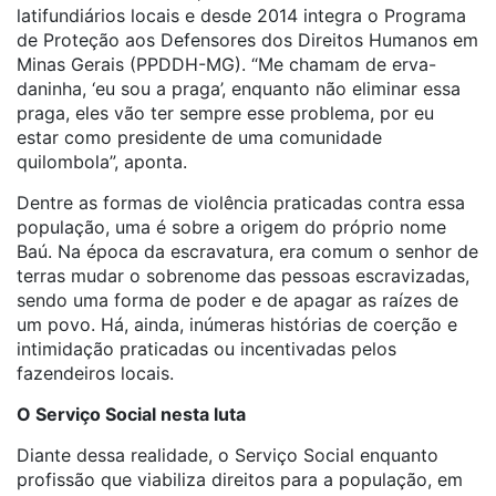
latifundiários locais e desde 2014 integra o Programa
de Proteção aos Defensores dos Direitos Humanos em
Minas Gerais (PPDDH-MG). “Me chamam de erva-
daninha, ‘eu sou a praga’, enquanto não eliminar essa
praga, eles vão ter sempre esse problema, por eu
estar como presidente de uma comunidade
quilombola”, aponta.
Dentre as formas de violência praticadas contra essa
população, uma é sobre a origem do próprio nome
Baú. Na época da escravatura, era comum o senhor de
terras mudar o sobrenome das pessoas escravizadas,
sendo uma forma de poder e de apagar as raízes de
um povo. Há, ainda, inúmeras histórias de coerção e
intimidação praticadas ou incentivadas pelos
fazendeiros locais.
O Serviço Social nesta luta
Diante dessa realidade, o Serviço Social enquanto
profissão que viabiliza direitos para a população, em