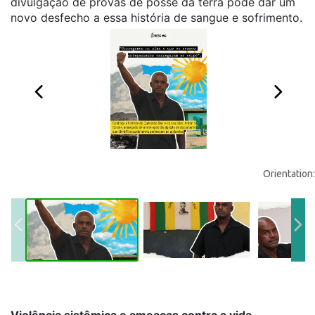
divulgação de provas de posse da terra pode dar um
novo desfecho a essa história de sangue e sofrimento.
Orientation: