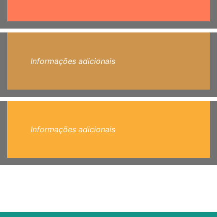
Informações adicionais
Informações adicionais