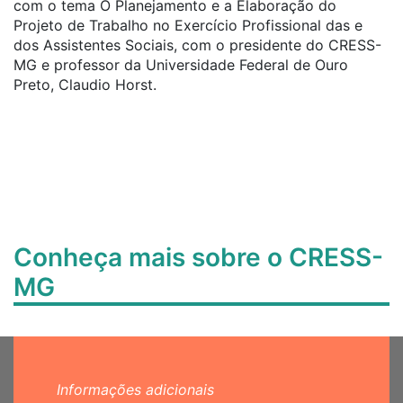
com o tema O Planejamento e a Elaboração do
Projeto de Trabalho no Exercício Profissional das e
dos Assistentes Sociais, com o presidente do CRESS-
MG e professor da Universidade Federal de Ouro
Preto, Claudio Horst.
Conheça mais sobre o CRESS-
MG
Informações adicionais