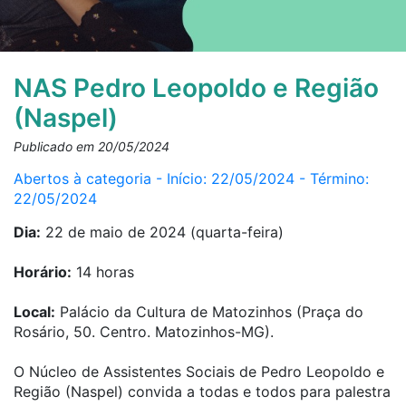
NAS Pedro Leopoldo e Região
(Naspel)
Publicado em 20/05/2024
Abertos à categoria - Início: 22/05/2024 - Término:
22/05/2024
Dia:
22 de maio de 2024 (quarta-feira)
Horário:
14 horas
Local:
Palácio da Cultura de Matozinhos (Praça do
Rosário, 50. Centro. Matozinhos-MG).
O Núcleo de Assistentes Sociais de Pedro Leopoldo e
Região (Naspel) convida a todas e todos para palestra