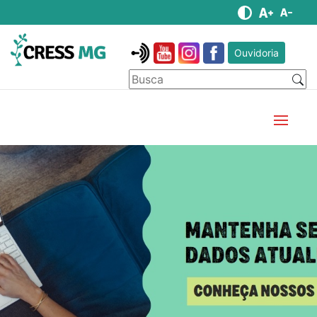
Ouvidoria