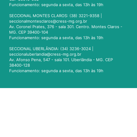
Funcionamento: segunda a sexta, das 13h às 19h
SECCIONAL MONTES CLAROS: (38) 3221-9358 |
seccionalmontesclaros@cress-mg.org.br
Av. Coronel Prates, 376 - sala 301. Centro. Montes Claros -
MG. CEP 39400-104
Funcionamento: segunda a sexta, das 13h às 19h
SECCIONAL UBERLÂNDIA: (34) 3236-3024 |
seccionaluberlandia@cress-mg.org.br
Av. Afonso Pena, 547 - sala 101. Uberlândia - MG. CEP
38400-128
Funcionamento: segunda a sexta, das 13h às 19h