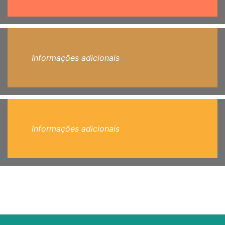
Informações adicionais
Informações adicionais