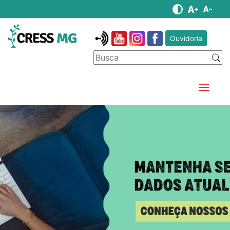
Ouvidoria