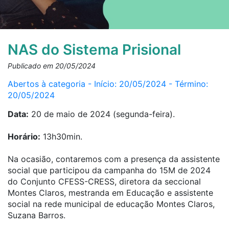
NAS do Sistema Prisional
Publicado em 20/05/2024
Abertos à categoria - Início: 20/05/2024 - Término:
20/05/2024
Data:
20 de maio de 2024 (segunda-feira).
Horário:
13h30min.
Na ocasião, contaremos com a presença da assistente
social que participou da campanha do 15M de 2024
do Conjunto CFESS-CRESS, diretora da seccional
Montes Claros, mestranda em Educação e assistente
social na rede municipal de educação Montes Claros,
Suzana Barros.