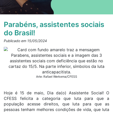
Parabéns, assistentes sociais
do Brasil!
Publicado em 15/05/2024
Arte: Rafael Werkema/CFESS
Hoje é 15 de maio, Dia da(o) Assistente Social! O
CFESS felicita a categoria que luta para que a
população acesse direitos, que luta para que as
pessoas tenham melhores condições de vida, que luta