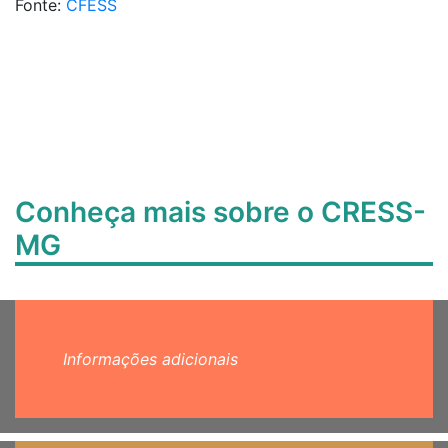
Fonte:
CFESS
Conheça mais sobre o CRESS-
MG
Informações adicionais