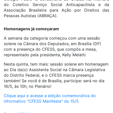
do Coletivo Serviço Social Anticapacitista e da
Associação Brasileira para Ação por Direitos das
Pessoas Autistas (ABRAÇA).
Homenagens já começaram
A semana da categoria começou com uma sessão
solene na Câmara dos Deputados, em Brasília (DF)
com a presença do CFESS, que compôs a mesa,
representado pela presidenta, Kelly Melatti.
Nesta quinta, tem mais: sessão solene em homenagem
ao Dia da(o) Assistente Social na Câmara Legislativa
do Distrito Federal, e o CFESS marca presença
também! Se você é de Brasília, participe: será no dia
16/5, às 10h, no Plenário!
Clique aqui e acesse a edição comemorativa do
informativo “CFESS Manifesta” do 15/5