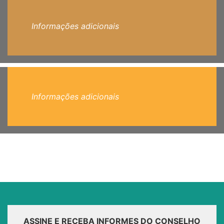
Informações adicionais
Informações adicionais
ASSINE E RECEBA INFORMES DO CONSELHO