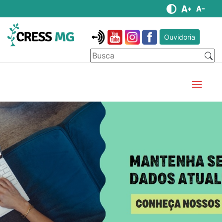
Ouvidoria