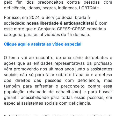
pelo fim dos preconceitos contra pessoas com
deficiência, idosas, negras, indígenas, LGBTQIA+.
Por isso, em 2024, o Serviço Social brada à
sociedade:
nossa liberdade é anticapacitista
! É com
esse mote que o Conjunto CFESS-CRESS convida a
categoria para as atividades do 15 de maio.
Clique aqui e assista ao vídeo especial
O tema vai ao encontro de uma série de debates e
ações que as entidades representativas da profissão
vêm promovendo nos últimos anos junto a assistentes
sociais, não só para falar sobre o trabalho e a defesa
dos direitos das pessoas com deficiência, mas
também para enfrentar o preconceito contra essa
população (chamado de capacitismo) e para buscar
garantir acessibilidade para todas essas pessoas, em
especial assistentes sociais com deficiência.