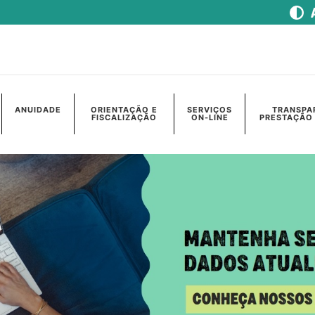
ANUIDADE
ORIENTAÇÃO E
SERVIÇOS
TRANSPA
FISCALIZAÇÃO
ON-LINE
PRESTAÇÃO