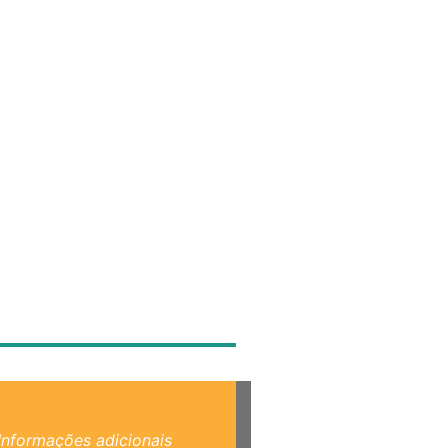
Informações adicionais