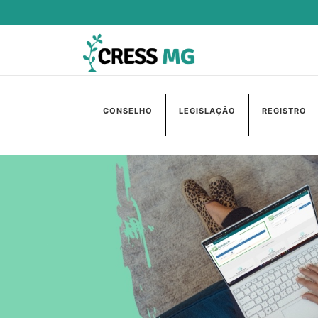
CONSELHO
LEGISLAÇÃO
REGISTRO