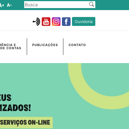
Ouvidoria
RÊNCIA E
PUBLICAÇÕES
CONTATO
 DE CONTAS