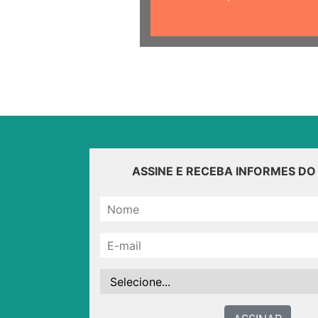
ASSINE E RECEBA INFORMES D