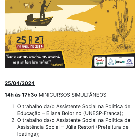
25/04/2024
14h às 17h3o
MINICURSOS SIMULTÂNEOS
O trabalho da/o Assistente Social na Política de
Educação – Eliana Bolorino (UNESP-Franca);
O trabalho da/o Assistente Social na Política de
Assistência Social – Júlia Restori (Prefeitura de
Ipatinga);