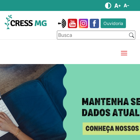
Ouvidoria