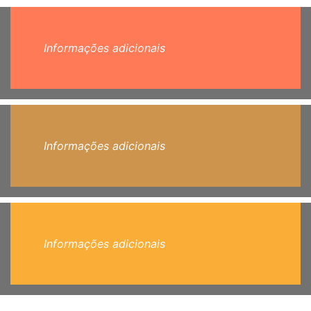
Informações adicionais
Informações adicionais
Informações adicionais