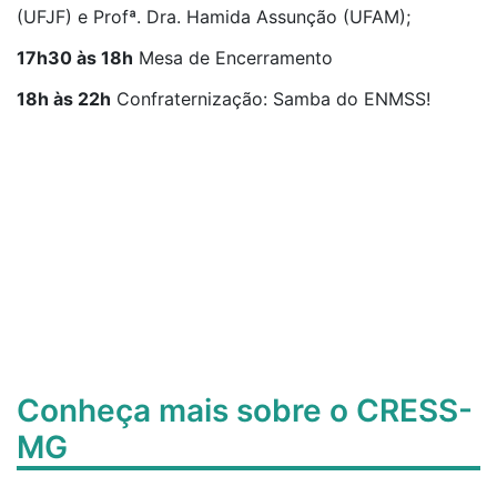
(UFJF) e Profª. Dra. Hamida Assunção (UFAM);
17h30 às 18h
Mesa de Encerramento
18h às 22h
Confraternização: Samba do ENMSS!
Conheça mais sobre o CRESS-
MG