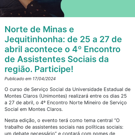
Norte de Minas e
Jequitinhonha: de 25 a 27 de
abril acontece o 4º Encontro
de Assistentes Sociais da
região. Participe!
Publicado em 17/04/2024
O curso de Serviço Social da Universidade Estadual de
Montes Claros (Unimontes) realizará entre os dias 25
a 27 de abril, o 4º Encontro Norte Mineiro de Serviço
Social em Montes Claros.
Nesta edição, o evento terá como tema central “O
trabalho de assistentes sociais nas políticas sociais:
um debate necessário” e contará com nomes de