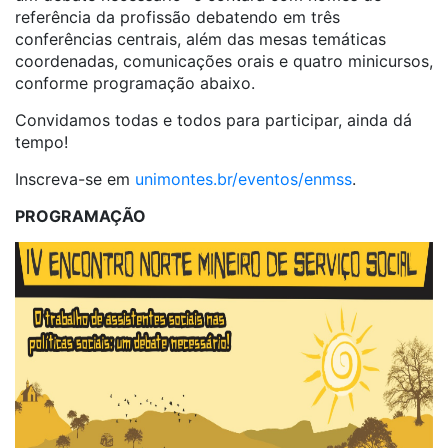
referência da profissão debatendo em três
conferências centrais, além das mesas temáticas
coordenadas, comunicações orais e quatro minicursos,
conforme programação abaixo.
Convidamos todas e todos para participar, ainda dá
tempo!
Inscreva-se em
unimontes.br/eventos/enmss
.
PROGRAMAÇÃO