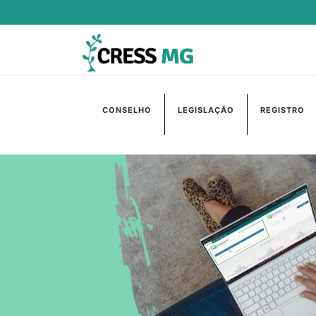
CONSELHO
LEGISLAÇÃO
REGISTRO