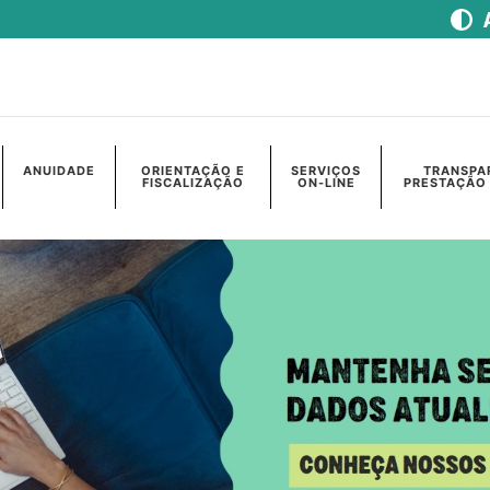
ANUIDADE
ORIENTAÇÃO E
SERVIÇOS
TRANSPA
FISCALIZAÇÃO
ON-LINE
PRESTAÇÃO