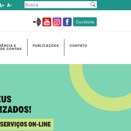
Ouvidoria
RÊNCIA E
PUBLICAÇÕES
CONTATO
 DE CONTAS