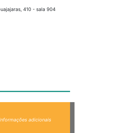
uajajaras, 410 - sala 904
Informações adicionais