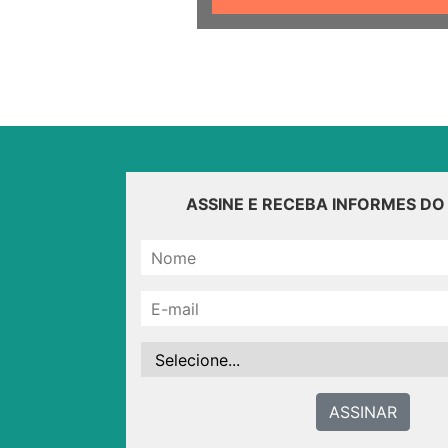
ASSINE E RECEBA INFORMES D
ASSINAR